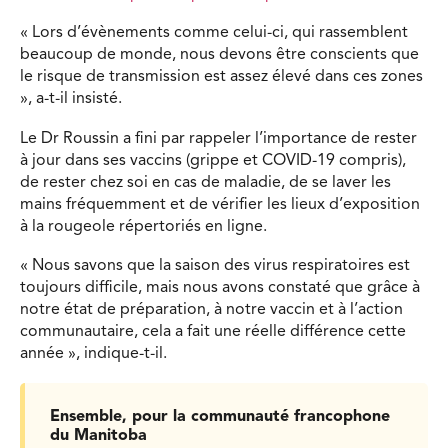
« Lors d’évènements comme celui-ci, qui rassemblent
beaucoup de monde, nous devons être conscients que
le risque de transmission est assez élevé dans ces zones
», a-t-il insisté.
Le Dr Roussin a fini par rappeler l’importance de rester
à jour dans ses vaccins (grippe et COVID-19 compris),
de
rester chez soi en cas de maladie
, de se laver les
mains fréquemment et de vérifier les lieux d’exposition
à la rougeole répertoriés en ligne.
« Nous savons que la saison des virus respiratoires est
toujours difficile, mais nous avons constaté que grâce à
notre état de préparation, à notre vaccin et à l’action
communautaire, cela a fait une réelle différence cette
année
», indique-t-il.
Ensemble, pour la communauté francophone
du Manitoba