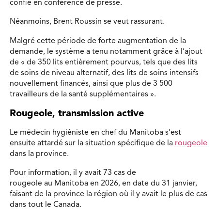
confié en conférence de presse.
Néanmoins, Brent Roussin se veut rassurant.
Malgré cette période de forte augmentation de la
demande, le système a tenu notamment grâce à l’ajout
de
«
de 350 lits entièrement pourvus, tels que des lits
de soins de niveau alternatif, des lits de soins intensifs
nouvellement financés, ainsi que plus de 3 500
travailleurs de la santé supplémentaires
».
Rougeole, transmission active
Le médecin hygiéniste en chef du Manitoba s’est
ensuite attardé sur la situation spécifique de la
rougeole
dans la province.
Pour information, il y avait
73
cas de
rougeole
au Manitoba
en 2026, en date du
31 janvier,
faisant de la province la région où il y avait le plus de cas
dans tout le Canada.