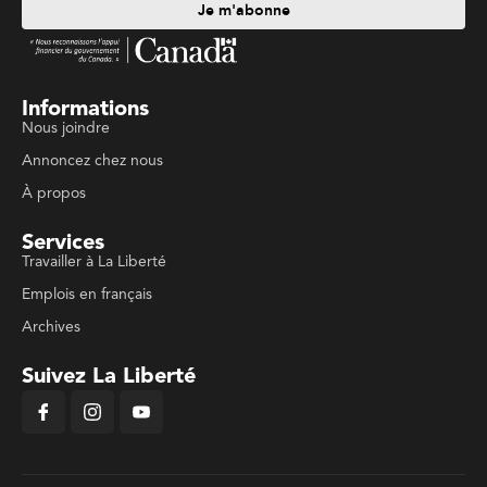
Je m'abonne
Informations
Nous joindre
Annoncez chez nous
À propos
Services
Travailler à La Liberté
Emplois en français
Archives
Suivez La Liberté