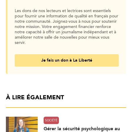
Les dons de nos lecteurs et lectrices sont essentiels
pour fournir une information de qualité en français pour
notre communauté. Joignez-vous à nous pour soutenir
notre mission. Votre engagement financier renforce
notre capacité à offrir un journalisme indépendant et à
améliorer notre salle de nouvelles pour mieux vous
servir.
Je fais un don à La Liberté
À LIRE ÉGALEMENT
SOCIÉTÉ
Gérer la sécurité psychologique au