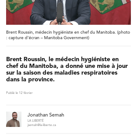
Brent Roussin, médecin hygiéniste en chef du Manitoba. (photo
: capture d’écran – Manitoba Government)
Brent Roussin, le médecin hygiéniste en
chef du Manitoba, a donné une mise à jour
sur la saison des maladies respiratoires
dans la province.
Publié le 12 février
Jonathan Semah
LA LIBERTÉ
jsemah@la-liberte.ca