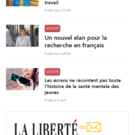
travail
Publié hier à 15:00
SOCIÉTÉ
Un nouvel élan pour la
recherche en français
Publié hier à 09:00
SOCIÉTÉ
Les écrans ne racontent pas toute
l’histoire de la santé mentale des
jeunes
Publié le 6 août