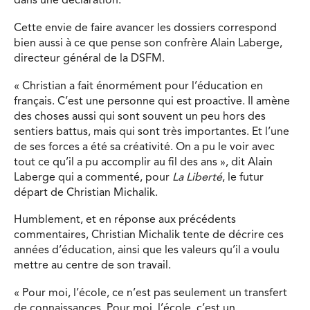
dans une déclaration.
Cette envie de faire avancer les dossiers correspond
bien aussi à ce que pense son confrère Alain Laberge,
directeur général de la DSFM.
« Christian a fait énormément pour l’éducation en
français. C’est une personne qui est proactive. Il amène
des choses aussi qui sont souvent un peu hors des
sentiers battus, mais qui sont très importantes. Et l’une
de ses forces a été sa créativité. On a pu le voir avec
tout ce qu’il a pu accomplir au fil des ans », dit Alain
Laberge qui a commenté, pour
La Liberté
, le futur
départ de Christian Michalik.
Humblement, et en réponse aux précédents
commentaires, Christian Michalik tente de décrire ces
années d’éducation, ainsi que les valeurs qu’il a voulu
mettre au centre de son travail.
« Pour moi, l’école, ce n’est pas seulement un transfert
de connaissances. Pour moi, l’école, c’est un