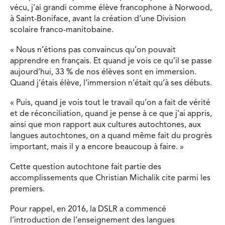
vécu, j’ai grandi comme élève francophone à Norwood,
à Saint-Boniface, avant la création d’une Division
scolaire franco-manitobaine.
« Nous n’étions pas convaincus qu’on pouvait
apprendre en français. Et quand je vois ce qu’il se passe
aujourd’hui, 33 % de nos élèves sont en immersion.
Quand j’étais élève, l’immersion n’était qu’à ses débuts.
« Puis, quand je vois tout le travail qu’on a fait de vérité
et de réconciliation, quand je pense à ce que j’ai appris,
ainsi que mon rapport aux cultures autochtones, aux
langues autochtones, on a quand même fait du progrès
important, mais il y a encore beaucoup à faire. »
Cette question autochtone fait partie des
accomplissements que Christian Michalik cite parmi les
premiers.
Pour rappel, en 2016, la DSLR a commencé
l’introduction de l’enseignement des langues