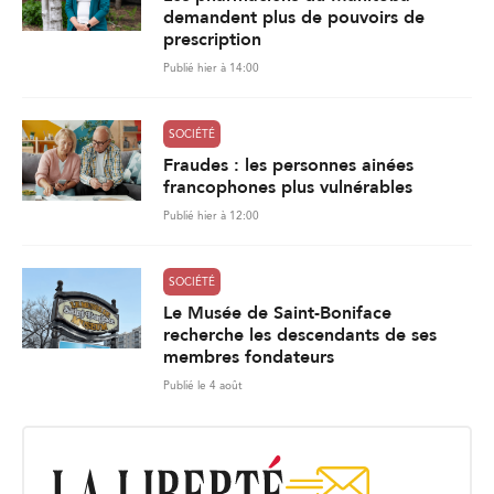
demandent plus de pouvoirs de
prescription
Publié hier à 14:00
SOCIÉTÉ
Fraudes : les personnes ainées
francophones plus vulnérables
Publié hier à 12:00
SOCIÉTÉ
Le Musée de Saint-Boniface
recherche les descendants de ses
membres fondateurs
Publié le 4 août