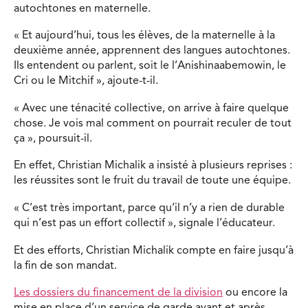
autochtones en maternelle.
« Et aujourd’hui, tous les élèves, de la maternelle à la
deuxième année, apprennent des langues autochtones.
Ils entendent ou parlent, soit le l’Anishinaabemowin, le
Cri ou le Mitchif », ajoute-t-il.
« Avec une ténacité collective, on arrive à faire quelque
chose. Je vois mal comment on pourrait reculer de tout
ça », poursuit-il.
En effet, Christian Michalik a insisté à plusieurs reprises :
les réussites sont le fruit du travail de toute une équipe.
« C’est très important, parce qu’il n’y a rien de durable
qui n’est pas un effort collectif », signale l’éducateur.
Et des efforts, Christian Michalik compte en faire jusqu’à
la fin de son mandat.
Les dossiers du financement de la division
ou encore la