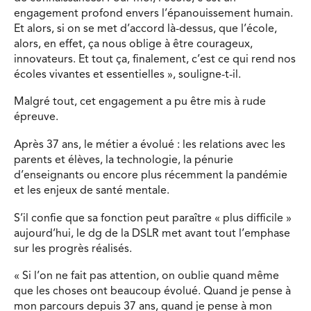
engagement profond envers l’épanouissement humain.
Et alors, si on se met d’accord là-dessus, que l’école,
alors, en effet, ça nous oblige à être courageux,
innovateurs. Et tout ça, finalement, c’est ce qui rend nos
écoles vivantes et essentielles », souligne-t-il.
Malgré tout, cet engagement a pu être mis à rude
épreuve.
Après 37 ans, le métier a évolué : les relations avec les
parents et élèves, la technologie, la pénurie
d’enseignants ou encore plus récemment la pandémie
et les enjeux de santé mentale.
S’il confie que sa fonction peut paraître « plus difficile »
aujourd’hui, le dg de la DSLR met avant tout l’emphase
sur les progrès réalisés.
« Si l’on ne fait pas attention, on oublie quand même
que les choses ont beaucoup évolué. Quand je pense à
mon parcours depuis 37 ans, quand je pense à mon