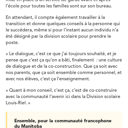
mise en place d’un service de garde avant et après
l’école pour toutes les familles sont sur son bureau.
En attendant, il compte également travailler à la
transition et donne quelques conseils à la personne qui
le succédera, même si pour l’instant aucun individu n’a
été désigné par la division scolaire pour prendre le
poste.
« Le dialogue, c’est ce que j’ai toujours souhaité, et je
pense que c’est ça qu’on a bâti, finalement : une culture
de dialogue et de la co-construction. Que ça soit avec
nos parents, que ça soit ensemble comme personnel, et
avec nos élèves, c’est ça l’enseignement.
« Quant à mon conseil, c’est ça, c’est de co-construire
avec la communauté l’avenir ici dans la Division scolaire
Louis-Riel. »
Ensemble, pour la communauté francophone
du Manitoba