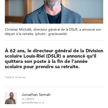
Christian Michalik, directeur général de la DSLR, a annoncé son
départ à la retraite. (photo : gracieuseté)
À 62 ans, le directeur général de la Division
scolaire Louis-Riel (DSLR) a annoncé qu’il
quittera son poste à la fin de l’année
scolaire pour prendre sa retraite.
Publié le 16 février
Jonathan Semah
LA LIBERTÉ
jsemah@la-liberte.ca