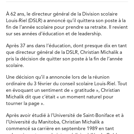
À 62 ans, le directeur général de la Division scolaire
Louis-Riel (DSLR) a annoncé qu’il quittera son poste à la
fin de l’année scolaire pour prendre sa retraite. Il revient
sur ses années d’éducation et de leadership.
Après 37 ans dans l’éducation, dont presque dix en tant
que directeur général de la DSLR, Christian Michalik a
pris la décision de quitter son poste à la fin de l’année
scolaire.
Une décision qu’il a annoncée lors de la réunion
ordinaire du 3 février du conseil scolaire Louis-Riel. Tout
en évoquant un sentiment de « gratitude », Christian
Michalik dit que c’était « un moment naturel pour
tourner la page ».
Après avoir étudié à l’Université de Saint-Boniface et à
l’Université du Manitoba, Christian Michalik a
commencé sa carrière en septembre 1989 en tant