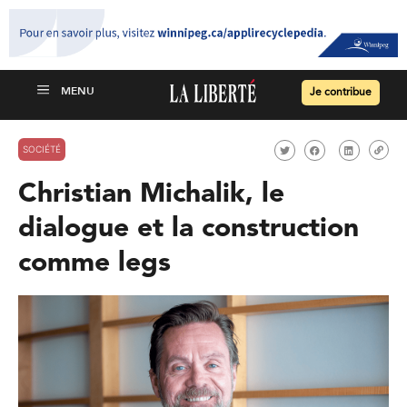
Je contribue
SOCIÉTÉ
Christian Michalik, le
dialogue et la construction
comme legs