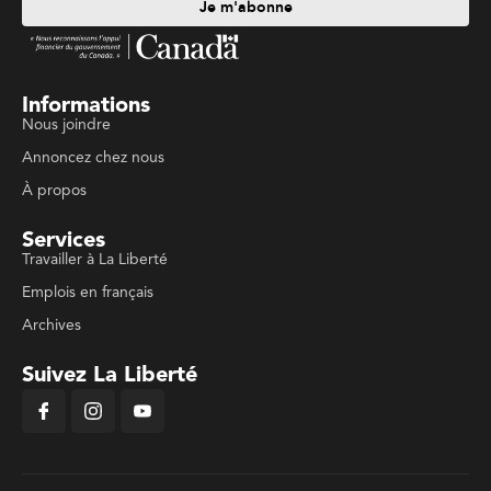
Je m'abonne
Informations
Nous joindre
Annoncez chez nous
À propos
Services
Travailler à La Liberté
Emplois en français
Archives
Suivez La Liberté