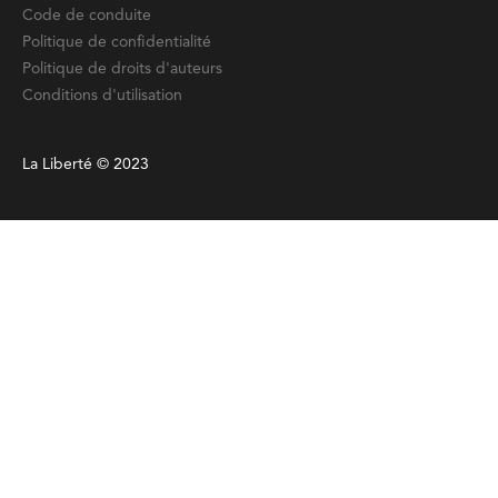
Code de conduite
Politique de confidentialité
Politique de droits d'auteurs
Conditions d'utilisation
La Liberté © 2023