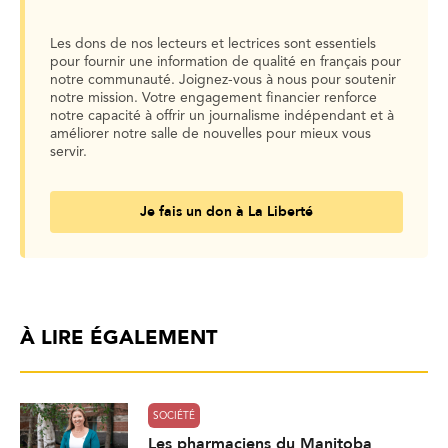
Les dons de nos lecteurs et lectrices sont essentiels
pour fournir une information de qualité en français pour
notre communauté. Joignez-vous à nous pour soutenir
notre mission. Votre engagement financier renforce
notre capacité à offrir un journalisme indépendant et à
améliorer notre salle de nouvelles pour mieux vous
servir.
Je fais un don à La Liberté
À LIRE ÉGALEMENT
SOCIÉTÉ
Les pharmaciens du Manitoba