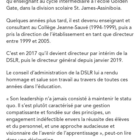
qu’enseignant au cycle intermédiaire à l’école Golden
Gate, dans la division scolaire St. James-Assiniboia.
Quelques années plus tard, il est devenu enseignant et
consultant au Collège Jeanne-Sauvé (1994-1999), puis a
pris la direction de l’établissement en tant que directeur
entre 1999 et 2005.
C’est en 2017 qu’il devient directeur par intérim de la
DSLR, puis le directeur général depuis janvier 2019.
Le conseil d’administration de la DSLR lui a rendu
hommage et salue son travail au travers de toutes ces
années dans l’éducation.
« Son leadership n’a jamais consisté à maintenir le statu
quo. Il s’est plutôt caractérisé par une gestion
compatissante et fondée sur des principes, un
engagement indéfectible envers la réussite des élèves
et du personnel, et une approche audacieuse et
visionnaire de l’avenir de l’apprentissage », peut-on lire