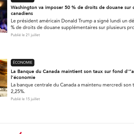
Washington va imposer 50 % de droits de douane sur 
canadiens
Le président américain Donald Trump a signé lundi un d
% de droits de douane supplémentaires sur plusieurs pr
Publié le 21 juillet
ÉCONOMIE
La Banque du Canada maintient son taux sur fond d'”a
l’économie
La banque centrale du Canada a maintenu mercredi son t
2,25%.
Publié le 15 juillet