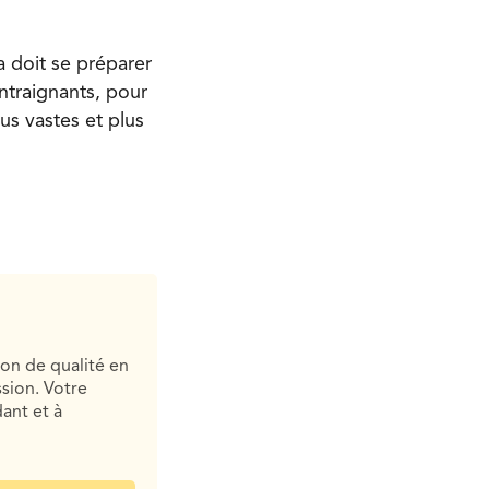
 doit se préparer
ntraignants, pour
us vastes et plus
ion de qualité en
sion. Votre
ant et à