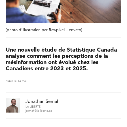
(photo d’illustration par Rawpixel – envato)
Une nouvelle étude de Statistique Canada
analyse comment les perceptions de la
mésinformation ont évolué chez les
Canadiens entre 2023 et 2025.
Publié le 13 mai
Jonathan Semah
LA LIBERTÉ
jsemah@la-liberte.ca