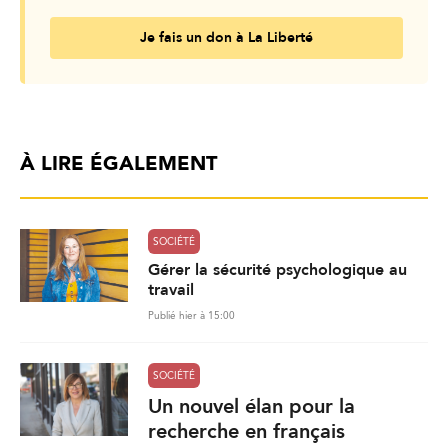
Je fais un don à La Liberté
À LIRE ÉGALEMENT
SOCIÉTÉ
Gérer la sécurité psychologique au
travail
Publié hier à 15:00
SOCIÉTÉ
Un nouvel élan pour la
recherche en français