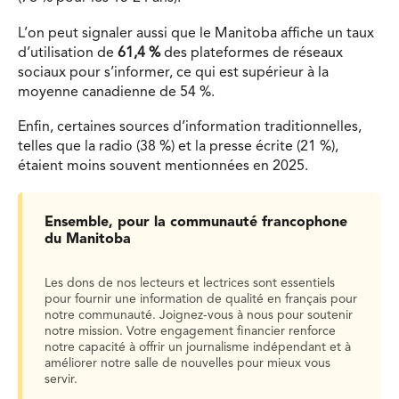
L’on peut signaler aussi que l
e Manitoba affiche un taux
d’utilisation de
61,4 %
des plateformes de réseaux
sociaux pour s’informer,
ce qui est
supérieur à la
moyenne canadienne
de 54 %.
Enfin, certaines sources d’information traditionnelles,
telles que la radio (38 %) et la presse écrite (21 %),
étaient moins souvent mentionnées en 2025.
Ensemble, pour la communauté francophone
du Manitoba
Les dons de nos lecteurs et lectrices sont essentiels
pour fournir une information de qualité en français pour
notre communauté. Joignez-vous à nous pour soutenir
notre mission. Votre engagement financier renforce
notre capacité à offrir un journalisme indépendant et à
améliorer notre salle de nouvelles pour mieux vous
servir.