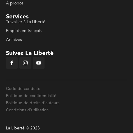
À propos
Services
Travailler à La Liberté
Emplois en français
Archives
Suivez La Liberté
Code de conduite
Politique de confidentialité
Politique de droits d'auteurs
Conditions d'utilisation
La Liberté © 2023