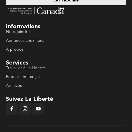
Je m'abonne
Informations
Nous joindre
Annoncez chez nous
À propos
Services
Travailler à La Liberté
Emplois en français
Archives
Suivez La Liberté