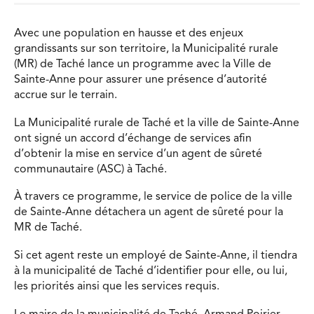
Avec une population en hausse et des enjeux
grandissants sur son territoire, la Municipalité rurale
(MR) de Taché lance un programme avec la Ville de
Sainte-Anne pour assurer une présence d’autorité
accrue sur le terrain.
La Municipalité rurale de Taché et la ville de Sainte-Anne
ont signé un accord d’échange de services afin
d’obtenir la mise en service d’un agent de sûreté
communautaire (ASC) à Taché.
À travers ce programme, le service de police de la ville
de Sainte-Anne détachera un agent de sûreté pour la
MR de Taché.
Si cet agent reste un employé de Sainte-Anne, il tiendra
à la municipalité de Taché d’identifier pour elle, ou lui,
les priorités ainsi que les services requis.