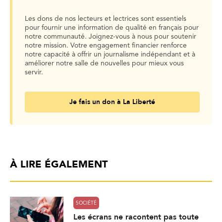
Les dons de nos lecteurs et lectrices sont essentiels
pour fournir une information de qualité en français pour
notre communauté. Joignez-vous à nous pour soutenir
notre mission. Votre engagement financier renforce
notre capacité à offrir un journalisme indépendant et à
améliorer notre salle de nouvelles pour mieux vous
servir.
Je fais un don à La Liberté
À LIRE ÉGALEMENT
SOCIÉTÉ
Les écrans ne racontent pas toute