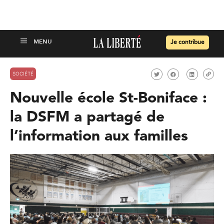
Je contribue
SOCIÉTÉ
Nouvelle école St-Boniface :
la DSFM a partagé de
l’information aux familles