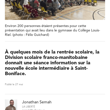
Environ 200 personnes étaient présentes pour cette
présentation qui avait lieu dans le gymnase du Collège Louis-
Riel. (photo : Félix Guichard)
À quelques mois de la rentrée scolaire, la
Division scolaire franco-manitobaine
donnait une séance information sur la
nouvelle école intermédiaire à Saint-
Boniface.
Publié le 27 mai
Jonathan Semah
LA LIBERTÉ