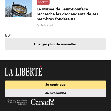
SOCIÉTÉ
Le Musée de Saint-Boniface
recherche les descendants de ses
membres fondateurs
Publié le 4 août
861
Charger plus de nouvelles
Je contribue
Je m'abonne