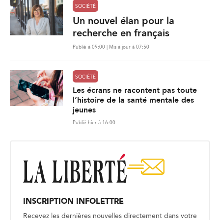
SOCIÉTÉ
Un nouvel élan pour la
recherche en français
Publié à 09:00 | Mis à jour à 07:50
SOCIÉTÉ
Les écrans ne racontent pas toute
l’histoire de la santé mentale des
jeunes
Publié hier à 16:00
INSCRIPTION INFOLETTRE
Recevez les dernières nouvelles directement dans votre