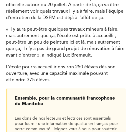
officielle autour du 20 juillet.
À partir de là, ça va être
réellement voir quels travaux il y a à faire, mais l’équipe
d’entretien de la DSFM est déjà à l’affût de ça.
«
Il y aura peut-être quelques travaux mineurs à faire,
mais autrement que ça, l’école est prête à accueillir,
peut-être un peu de peinture ici et là, mais autrement
que ça, il n’y a pas de grand projet de rénovation à faire
avant d’entrer
», a indiqué Luc Bremault.
L’école pourra accueillir environ 250 élèves dès son
ouverture, avec une capacité maximale pouvant
atteindre 375 élèves.
Ensemble, pour la communauté francophone
du Manitoba
Les dons de nos lecteurs et lectrices sont essentiels
pour fournir une information de qualité en français pour
notre communauté. Joignez-vous à nous pour soutenir