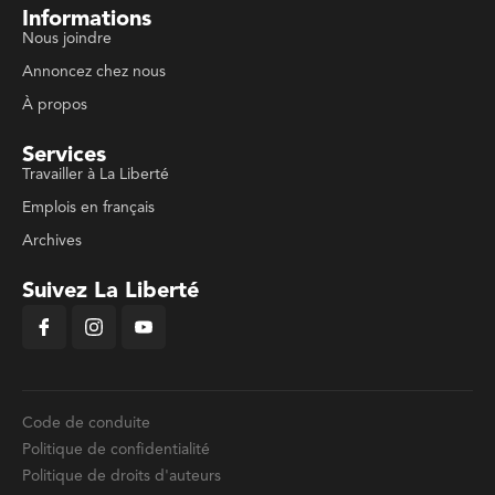
Informations
Nous joindre
Annoncez chez nous
À propos
Services
Travailler à La Liberté
Emplois en français
Archives
Suivez La Liberté
Code de conduite
Politique de confidentialité
Politique de droits d'auteurs