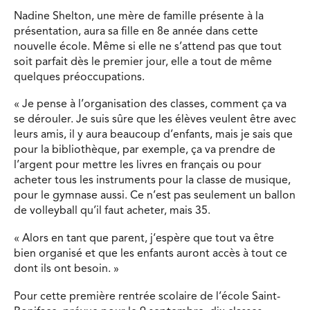
Nadine Shelton, une mère de famille présente à la
présentation, aura sa fille en 8e année dans cette
nouvelle école. Même si elle ne s’attend pas que tout
soit parfait dès le premier jour, elle a tout de même
quelques préoccupations.
« Je pense à l’organisation des classes, comment ça va
se dérouler.
Je suis sûre que les élèves veulent être avec
leurs amis, il y aura beaucoup d’enfants, mais je sais que
pour la bibliothèque, par exemple, ça va prendre de
l’argent pour mettre les livres en français ou pour
acheter tous les instruments pour la classe de musique,
pour le gymnase aussi. Ce n’est
pas seulement un ballon
de volleyball qu’il faut acheter, mais 35.
«
Alors en tant que parent, j
‘espère que tout va être
bien organisé et que les enfants auront accès à tout ce
dont ils ont besoin.
»
Pour cette première rentrée scolaire de l’école Saint-