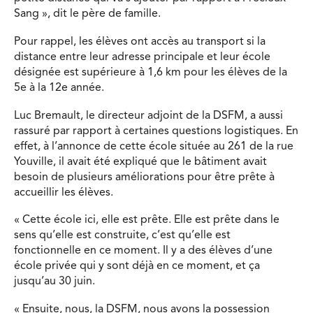
Sang
», dit le père de famille.
Pour rappel, les élèves ont accès au transport si la
distance entre leur adresse principale et leur école
désignée est supérieure à 1,6 km pour les élèves de la
5e à la 12e année.
Luc Bremault, le directeur adjoint de la DSFM, a aussi
rassuré par rapport à certaines questions logistiques. En
effet, à l’annonce de cette école située au 261 de la rue
Youville, il avait été expliqué que le bâtiment avait
besoin de plusieurs améliorations pour être prête à
accueillir les élèves.
«
Cette école ici, elle est prête.
Elle est prête dans le
sens qu’elle est construite, c’est qu’elle est
fonctionnelle en ce moment.
Il y a des élèves d’une
école privée qui y sont déjà en ce moment, et ça
jusqu’au 30 juin.
«
Ensuite, nous, la DSFM, nous avons la possession