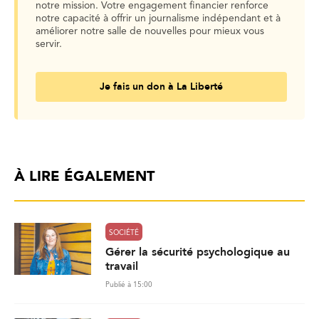
notre mission. Votre engagement financier renforce
notre capacité à offrir un journalisme indépendant et à
améliorer notre salle de nouvelles pour mieux vous
servir.
Je fais un don à La Liberté
À LIRE ÉGALEMENT
SOCIÉTÉ
Gérer la sécurité psychologique au
travail
Publié à 15:00