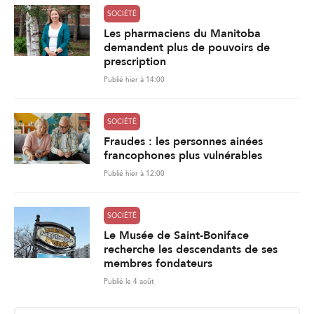
SOCIÉTÉ
Les pharmaciens du Manitoba
demandent plus de pouvoirs de
prescription
Publié hier à 14:00
SOCIÉTÉ
Fraudes : les personnes ainées
francophones plus vulnérables
Publié hier à 12:00
SOCIÉTÉ
Le Musée de Saint-Boniface
recherche les descendants de ses
membres fondateurs
Publié le 4 août