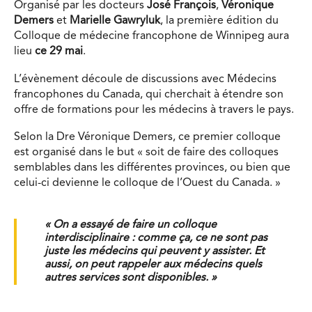
Organisé par les docteurs
José François
,
Véronique
Demers
et
Marielle Gawryluk
, la première édition du
Colloque de médecine francophone de Winnipeg aura
lieu
ce 29 mai
.
L’évènement découle de discussions avec Médecins
francophones du Canada, qui cherchait à étendre son
offre de formations pour les médecins à travers le pays.
Selon la Dre Véronique Demers, ce premier colloque
est organisé dans le but « soit de faire des colloques
semblables dans les différentes provinces, ou bien que
celui-ci devienne le colloque de l’Ouest du Canada. »
« On a essayé de faire un colloque
interdisciplinaire : comme ça, ce ne sont pas
juste les médecins qui peuvent y assister. Et
aussi, on peut rappeler aux médecins quels
autres services sont disponibles. »