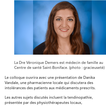
La Dre Véronique Demers est médecin de famille au
Centre de santé Saint-Boniface. (photo : gracieuseté)
Le colloque ouvrira avec une présentation de Danika
Vandale, une pharmacienne locale qui discutera des
intolérances des patients aux médicaments prescrits.
Les autres sujets discutés incluent la tendinopathie,
présentée par des physiothérapeutes locaux,