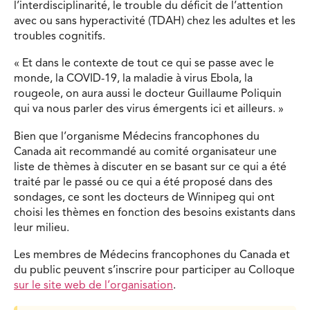
l’interdisciplinarité, le trouble du déficit de l’attention
avec ou sans hyperactivité (TDAH) chez les adultes et les
troubles cognitifs.
« Et dans le contexte de tout ce qui se passe avec le
monde, la COVID-19, la maladie à virus Ebola, la
rougeole, on aura aussi le docteur Guillaume Poliquin
qui va nous parler des virus émergents ici et ailleurs. »
Bien que l’organisme Médecins francophones du
Canada ait recommandé au comité organisateur une
liste de thèmes à discuter en se basant sur ce qui a été
traité par le passé ou ce qui a été proposé dans des
sondages, ce sont les docteurs de Winnipeg qui ont
choisi les thèmes en fonction des besoins existants dans
leur milieu.
Les membres de Médecins francophones du Canada et
du public peuvent s’inscrire pour participer au Colloque
sur le site web de l’organisation
.