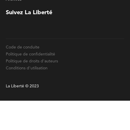
Code de conduite
Politique de confidentialité
Politique de droits d'auteurs
Conditions d'utilisation
La Liberté © 2023