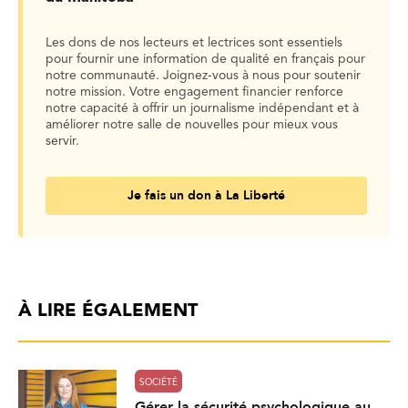
Les dons de nos lecteurs et lectrices sont essentiels
pour fournir une information de qualité en français pour
notre communauté. Joignez-vous à nous pour soutenir
notre mission. Votre engagement financier renforce
notre capacité à offrir un journalisme indépendant et à
améliorer notre salle de nouvelles pour mieux vous
servir.
Je fais un don à La Liberté
À LIRE ÉGALEMENT
SOCIÉTÉ
Gérer la sécurité psychologique au