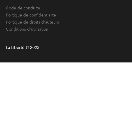
Code de conduite
Politique de confidentialité
Politique de droits d'auteurs
Conditions d'utilisation
La Liberté © 2023