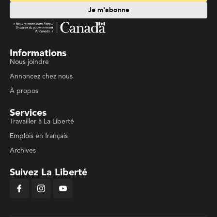
Je m'abonne
Informations
Nous joindre
Annoncez chez nous
À propos
Services
Travailler à La Liberté
Emplois en français
Archives
Suivez La Liberté