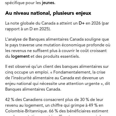
spécifique pour les
jeunes.
Au niveau national, plusieurs enjeux
La note globale du Canada a atteint un
D+
en 2026 (par
rapport à un D en 2025).
L’analyse de Banques alimentaires Canada souligne que
le pays traverse une mutation économique profonde où
les revenus ne suffisent plus à couvrir le coût croissant
du
logement
et des produits essentiels.
Il est observé qu’un client des banques alimentaires sur
cinq occupe un emploi. « Fondamentalement, la crise
de l’insécurité alimentaire au Canada est devenue un
enjeu national qui nécessite une attention urgente », dit
Banques alimentaires Canada.
42 % des Canadiens consacrent plus de 30 % de leur
revenu au logement, un chiffre qui grimpe à 49 % en
Colombie-Britannique. 66 % des bénéficiaires estiment