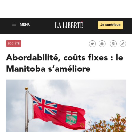
Je contribue
SOCIÉTÉ
Abordabilité, coûts fixes : le
Manitoba s’améliore