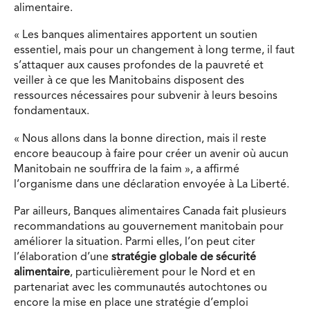
alimentaire.
«
Les banques alimentaires apportent un soutien
essentiel, mais pour un changement à long terme, il faut
s’attaquer aux causes profondes de la pauvreté et
veiller à ce que les Manitobains disposent des
ressources nécessaires pour subvenir à leurs besoins
fondamentaux.
«
Nous allons dans la bonne direction, mais il reste
encore beaucoup à faire pour créer un avenir où aucun
Manitobain ne souffrira de la faim
», a affirmé
l’organisme dans une déclaration envoyée à La Liberté.
Par ailleurs, Banques alimentaires Canada fait plusieurs
recommandations au gouvernement manitobain pour
améliorer la situation. Parmi elles, l’on peut citer
l’élaboration d’
une
stratégie globale de sécurité
alimentaire
, particulièrement pour le Nord et en
partenariat avec les communautés autochtones ou
encore la mise en place une stratégie d’emploi