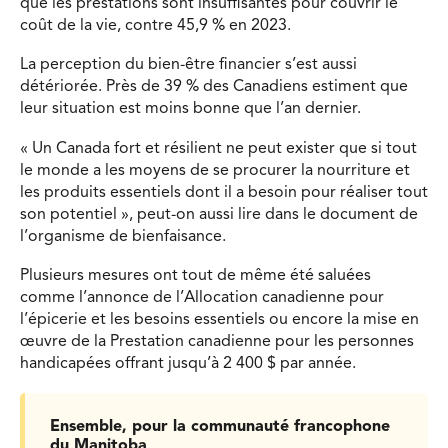
que les prestations sont insuffisantes pour couvrir le
coût de la vie, contre 45,9 % en 2023.
La perception du bien-être financier s’est aussi
détériorée. Près de 39 % des Canadiens estiment que
leur situation est moins bonne que l’an dernier.
« Un Canada fort et résilient ne peut exister que si tout
le monde a les moyens de se procurer la nourriture et
les produits essentiels dont il a besoin pour réaliser tout
son potentiel », peut-on aussi lire dans le document de
l’organisme de bienfaisance.
Plusieurs mesures ont tout de même été saluées
comme l’annonce de l’Allocation canadienne pour
l’épicerie et les besoins essentiels ou encore la mise en
œuvre de la Prestation canadienne pour les personnes
handicapées offrant jusqu’à 2 400 $ par année.
Ensemble, pour la communauté francophone
du Manitoba