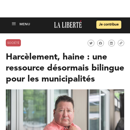
Je contribue
SOCIÉTÉ
Harcèlement, haine : une
ressource désormais bilingue
pour les municipalités