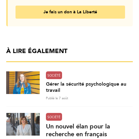
Je fais un don à La Liberté
À LIRE ÉGALEMENT
SOCIÉTÉ
Gérer la sécurité psychologique au
travail
Publié le 7 août
SOCIÉTÉ
Un nouvel élan pour la
recherche en français