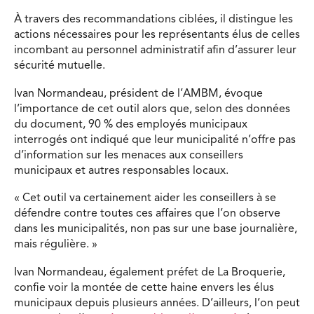
À travers des recommandations ciblées, il distingue les
actions nécessaires pour les représentants élus de celles
incombant au personnel administratif afin d’assurer leur
sécurité mutuelle.
Ivan Normandeau, président de l’AMBM, évoque
l’importance de cet outil alors que, selon des données
du document, 90 % des employés municipaux
interrogés ont indiqué que leur municipalité n’offre pas
d’information sur les menaces aux conseillers
municipaux et autres responsables locaux.
« Cet outil va certainement aider les conseillers à se
défendre contre toutes ces affaires que l’on observe
dans les municipalités, non pas sur une base journalière,
mais régulière. »
Ivan Normandeau, également préfet de La Broquerie,
confie voir la montée de cette haine envers les élus
municipaux depuis plusieurs années. D’ailleurs, l’on peut