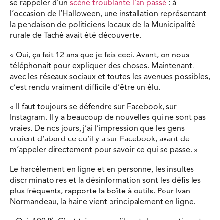
se rappeler d’un
scène troublante l’an passé
: à
l’occasion de l’Halloween, une installation représentant
la pendaison de politiciens locaux de la Municipalité
rurale de Taché avait été découverte.
« Oui, ça fait 12 ans que je fais ceci. Avant, on nous
téléphonait pour expliquer des choses. Maintenant,
avec les réseaux sociaux et toutes les avenues possibles,
c’est rendu vraiment difficile d’être un élu.
« Il faut toujours se défendre sur Facebook, sur
Instagram. Il y a beaucoup de nouvelles qui ne sont pas
vraies. De nos jours, j’ai l’impression que les gens
croient d’abord ce qu’il y a sur Facebook, avant de
m’appeler directement pour savoir ce qui se passe. »
Le harcèlement en ligne et en personne, les insultes
discriminatoires et la désinformation sont les défis les
plus fréquents, rapporte la boîte à outils. Pour Ivan
Normandeau, la haine vient principalement en ligne.