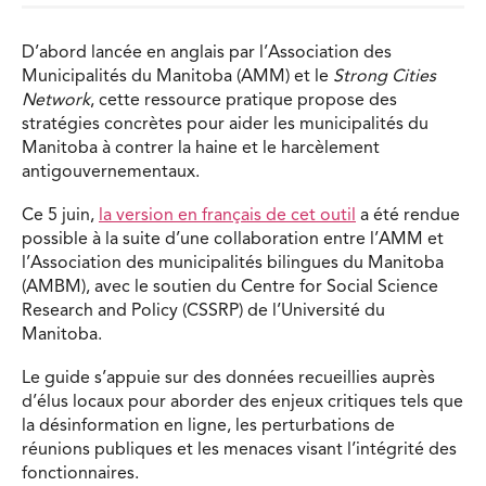
D’abord lancée en anglais par l’Association des
Municipalités du Manitoba (AMM) et le
Strong Cities
Network
, cette ressource pratique propose des
stratégies concrètes pour aider les municipalités du
Manitoba à contrer la haine et le harcèlement
antigouvernementaux.
Ce 5 juin,
la version en français de cet outil
a été rendue
possible à la suite d’une collaboration entre l’AMM et
l’Association des municipalités bilingues du Manitoba
(AMBM), avec le soutien du Centre for Social Science
Research and Policy (CSSRP) de l’Université du
Manitoba.
Le guide s’appuie sur des données recueillies auprès
d’élus locaux pour aborder des enjeux critiques tels que
la désinformation en ligne, les perturbations de
réunions publiques et les menaces visant l’intégrité des
fonctionnaires.