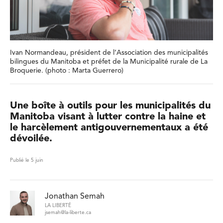
Ivan Normandeau, président de l’Association des municipalités
bilingues du Manitoba et préfet de la Municipalité rurale de La
Broquerie. (photo : Marta Guerrero)
Une boîte à outils pour les municipalités du
Manitoba visant à lutter contre la haine et
le harcèlement antigouvernementaux a été
dévoilée.
Publié le 5 juin
Jonathan Semah
LA LIBERTÉ
jsemah@la-liberte.ca