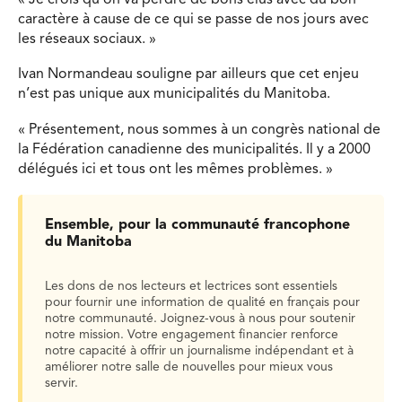
caractère à cause de ce qui se passe de nos jours avec
les réseaux sociaux. »
Ivan Normandeau souligne par ailleurs que cet enjeu
n’est pas unique aux municipalités du Manitoba.
« Présentement, nous sommes à un congrès national de
la Fédération canadienne des municipalités. Il y a 2000
délégués ici et tous ont les mêmes problèmes. »
Ensemble, pour la communauté francophone
du Manitoba
Les dons de nos lecteurs et lectrices sont essentiels
pour fournir une information de qualité en français pour
notre communauté. Joignez-vous à nous pour soutenir
notre mission. Votre engagement financier renforce
notre capacité à offrir un journalisme indépendant et à
améliorer notre salle de nouvelles pour mieux vous
servir.