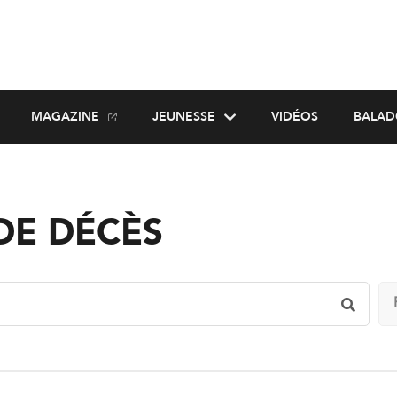
MAGAZINE
JEUNESSE
VIDÉOS
BALAD
DE DÉCÈS