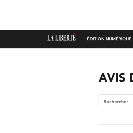
ÉDITION NUMÉRIQUE
AVIS 