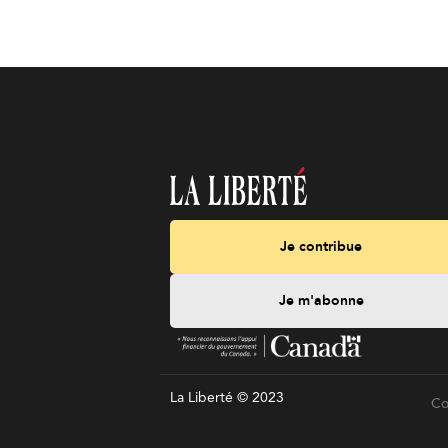
Je contribue
Je m'abonne
La Liberté © 2023
Co