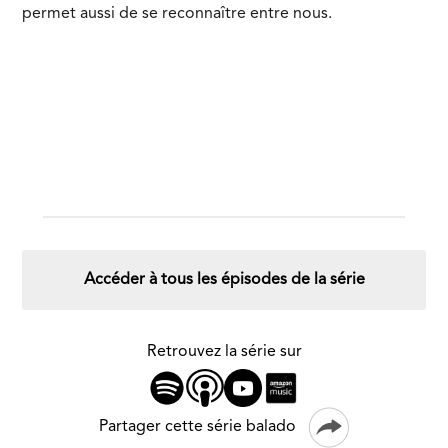
permet aussi de se reconnaître entre nous.
Accéder à tous les épisodes de la série
Retrouvez la série sur
Partager cette série balado