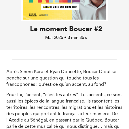
Le moment Boucar #2
Mai 2026 • 3 min 36 s
Après Sinem Kara et Ryan Doucette, Boucar Diouf se
penche sur une question qui touche tous les
francophones : qu’est-ce qu’un accent, au fond?
Pour lui, l’accent, “c’est les autres”. Les accents, ce sont
aussi les épices de la langue française. Ils racontent les
territoires, les rencontres, les migrations et les histoires
des peuples qui portent le français à leur manière. De
l’Acadie au Sénégal, en passant par le Québec, Boucar
parle de cette musicalité qui nous distingue… mais qui