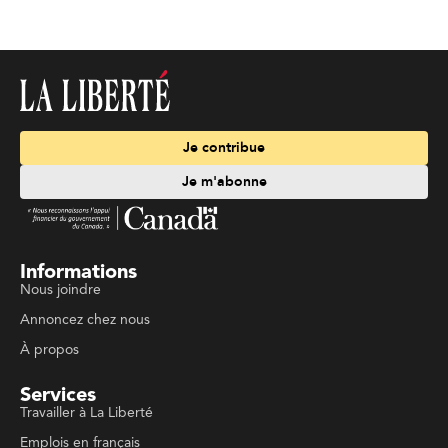
Je contribue
Je m'abonne
Informations
Nous joindre
Annoncez chez nous
À propos
Services
Travailler à La Liberté
Emplois en français