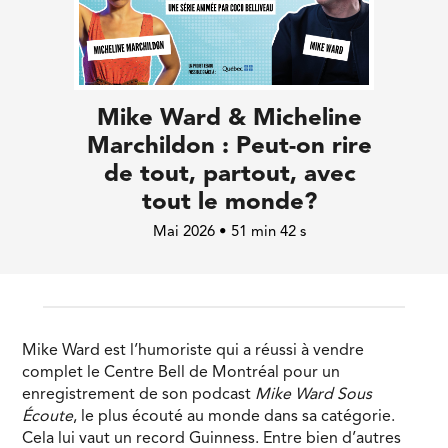
Mike Ward & Micheline
Marchildon : Peut-on rire
de tout, partout, avec
tout le monde?
Mai 2026 • 51 min 42 s
Mike Ward est l’humoriste qui a réussi à vendre
complet le Centre Bell de Montréal pour un
enregistrement de son podcast
Mike Ward Sous
Écoute
, le plus écouté au monde dans sa catégorie.
Cela lui vaut un record Guinness. Entre bien d’autres