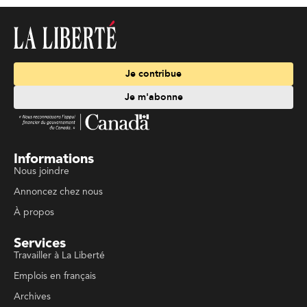
Je contribue
Je m'abonne
Informations
Nous joindre
Annoncez chez nous
À propos
Services
Travailler à La Liberté
Emplois en français
Archives