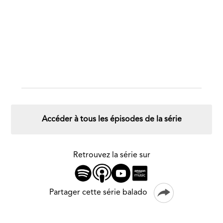
Accéder à tous les épisodes de la série
Retrouvez la série sur
Partager cette série balado