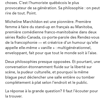
choses. C’est l’humoriste québécois le plus
provocateur de sa génération. Sa philosophie : on peut
rire de tout. Point.
Micheline Marchildon est une pionnière. Première
femme à faire du stand-up en français au Manitoba,
première comédienne franco-manitobaine dans deux
séries Radio-Canada, co-porte-parole des Rendez-vous
de la francophonie — et créatrice d’un humour qu’elle
appelle elle-même « vanille » : multigénérationnel,
enveloppant, fait pour que tout le monde soit à l’aise.
Deux philosophies presque opposées. Et pourtant, une
conversation étonnamment fluide sur la liberté sur
scène, la pudeur culturelle, et pourquoi la même
blague peut déclencher une salle entière ou tomber
complètement à plat selon l’endroit et le public.
La réponse à la grande question? Il faut l’écouter pour
la trouver.