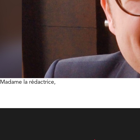
Madame la rédactrice,