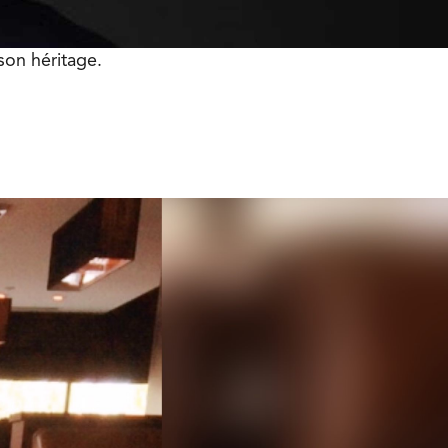
son héritage.