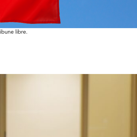
ibune libre.