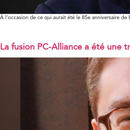
À l’occasion de ce qui aurait été le 85e anniversaire d
La fusion PC-Alliance a été une t