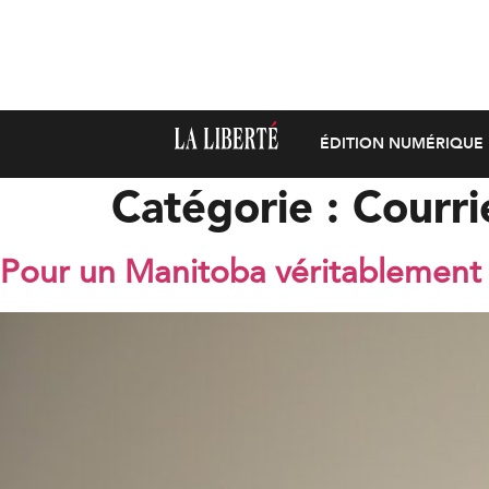
ÉDITION NUMÉRIQUE
Catégorie :
Courri
Pour un Manitoba véritablement 