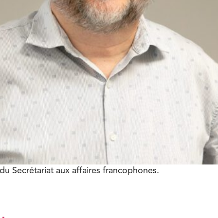
du Secrétariat aux affaires francophones.