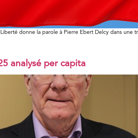
 Liberté donne la parole à Pierre Ebert Delcy dans une tr
5 analysé per capita