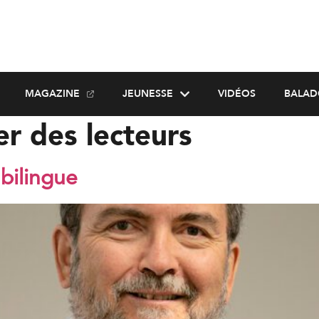
MAGAZINE
JEUNESSE
VIDÉOS
BALAD
er des lecteurs
bilingue