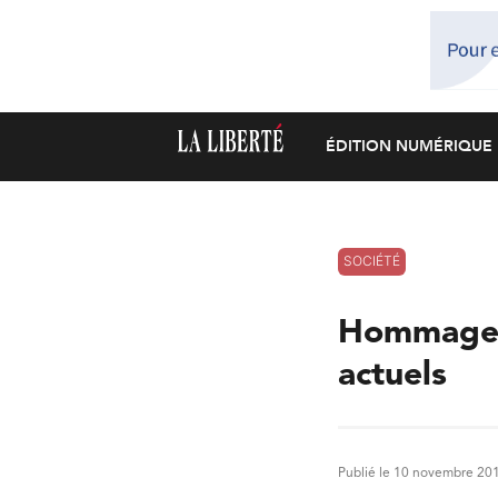
ÉDITION NUMÉRIQUE
SOCIÉTÉ
Hommage a
actuels
Publié le 10 novembre 20