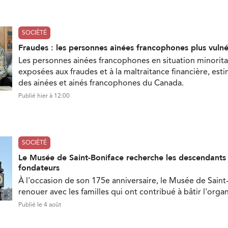
SOCIÉTÉ
Fraudes : les personnes ainées francophones plus vuln
Les personnes ainées francophones en situation minorita
exposées aux fraudes et à la maltraitance financière, est
des ainées et ainés francophones du Canada.
Publié hier à 12:00
SOCIÉTÉ
Le Musée de Saint-Boniface recherche les descendant
fondateurs
À l'occasion de son 175e anniversaire, le Musée de Saint
renouer avec les familles qui ont contribué à bâtir l'orga
Publié le 4 août