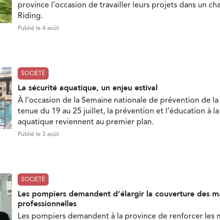
province l’occasion de travailler leurs projets dans un c
Riding.
Publié le 4 août
SOCIÉTÉ
La sécurité aquatique, un enjeu estival
À l’occasion de la Semaine nationale de prévention de la
tenue du 19 au 25 juillet, la prévention et l’éducation à la
aquatique reviennent au premier plan.
Publié le 3 août
SOCIÉTÉ
Les pompiers demandent d’élargir la couverture des m
professionnelles
Les pompiers demandent à la province de renforcer les