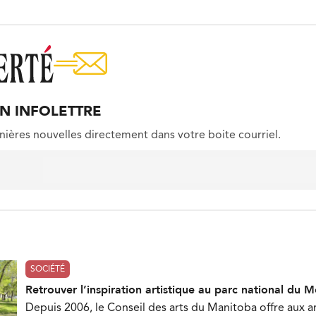
ON INFOLETTRE
nières nouvelles directement dans votre boite courriel.
SOCIÉTÉ
Retrouver l’inspiration artistique au parc national du 
Depuis 2006, le Conseil des arts du Manitoba offre aux ar