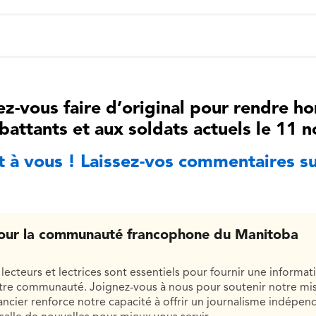
z-vous faire d’original pour rendre 
battants et aux soldats actuels le 11
t à vous ! Laissez-vos commentaires su
our la communauté francophone du Manitoba
lecteurs et lectrices sont essentiels pour fournir une informat
otre communauté. Joignez-vous à nous pour soutenir notre mis
cier renforce notre capacité à offrir un journalisme indépend