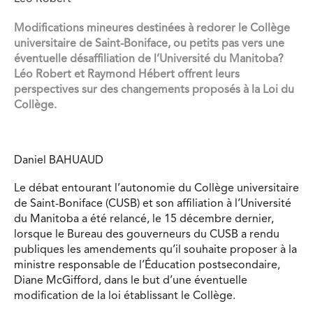
Modifications mineures destinées à redorer le Collège
universitaire de Saint-Boniface, ou petits pas vers une
éventuelle désaffiliation de l’Université du Manitoba?
Léo Robert et Raymond Hébert offrent leurs
perspectives sur des changements proposés à la Loi du
Collège.
Daniel BAHUAUD
Le débat entourant l’autonomie du Collège universitaire
de Saint-Boniface (CUSB) et son affiliation à l’Université
du Manitoba a été relancé, le 15 décembre dernier,
lorsque le Bureau des gouverneurs du CUSB a rendu
publiques les amendements qu’il souhaite proposer à la
ministre responsable de l’Éducation postsecondaire,
Diane McGifford, dans le but d’une éventuelle
modification de la loi établissant le Collège.