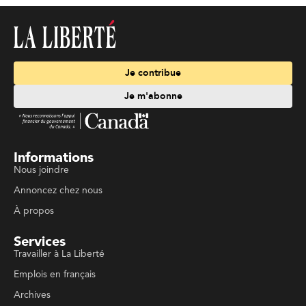
Je contribue
Je m'abonne
Informations
Nous joindre
Annoncez chez nous
À propos
Services
Travailler à La Liberté
Emplois en français
Archives