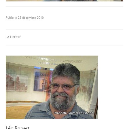
Publié le 22 décembre 2010
LA LIBERTÉ
Léo Robert