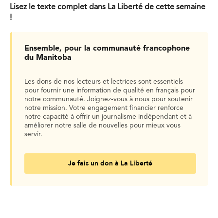
Lisez le texte complet dans La Liberté de cette semaine
!
Ensemble, pour la communauté francophone
du Manitoba
Les dons de nos lecteurs et lectrices sont essentiels
pour fournir une information de qualité en français pour
notre communauté. Joignez-vous à nous pour soutenir
notre mission. Votre engagement financier renforce
notre capacité à offrir un journalisme indépendant et à
améliorer notre salle de nouvelles pour mieux vous
servir.
Je fais un don à La Liberté