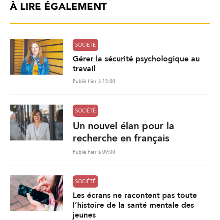
À LIRE ÉGALEMENT
SOCIÉTÉ
Gérer la sécurité psychologique au
travail
Publié hier à 15:00
SOCIÉTÉ
Un nouvel élan pour la
recherche en français
Publié hier à 09:00
SOCIÉTÉ
Les écrans ne racontent pas toute
l’histoire de la santé mentale des
jeunes