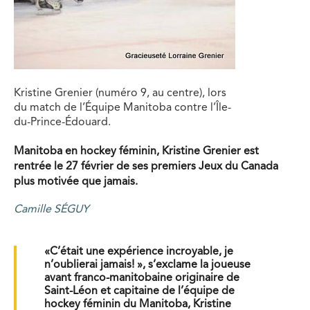
Kristine Grenier (numéro 9, au centre), lors
du match de l’Équipe Manitoba contre l’Île-
du-Prince-Édouard.
Manitoba en hockey féminin, Kristine Grenier est
rentrée le 27 février de ses premiers Jeux du Canada
plus motivée que jamais.
Camille SÉGUY
«C’était une expérience incroyable, je
n’oublie­rai jamais! », s’exclame la joueuse
avant franco-manitobaine originaire de
Saint-Léon et capitaine de l’équipe de
hockey féminin du Manitoba, Kristine