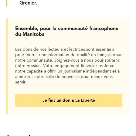
Grenier.
Ensemble, pour la communauté francophone
du Manitoba
Les dons de nos lecteurs et lectrices sont essentiels
pour fournir une information de qualité en français pour
notre communauté. Joignez-vous à nous pour soutenir
notre mission. Votre engagement financier renforce
notre capacité à offrir un journalisme indépendant et à
améliorer notre salle de nouvelles pour mieux vous
servir.
Je fais un don à La Liberté