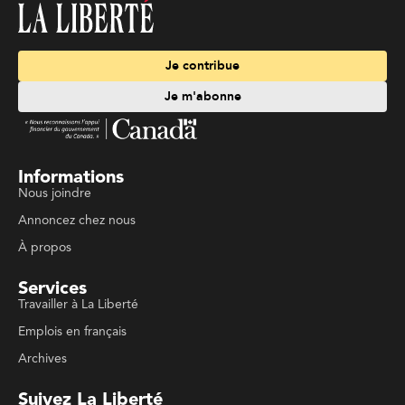
Je contribue
Je m'abonne
Informations
Nous joindre
Annoncez chez nous
À propos
Services
Travailler à La Liberté
Emplois en français
Archives
Suivez La Liberté