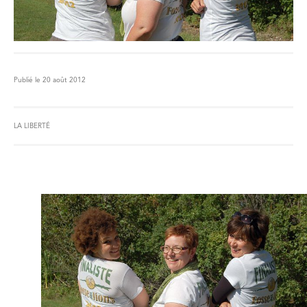
Publié le 20 août 2012
LA LIBERTÉ