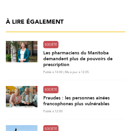
À LIRE ÉGALEMENT
SOCIÉTÉ
Les pharmaciens du Manitoba
demandent plus de pouvoirs de
prescription
Publié à 14:00 | Mis à jour à 12:05
SOCIÉTÉ
Fraudes : les personnes ainées
francophones plus vulnérables
Publié à 12:00
SOCIÉTÉ