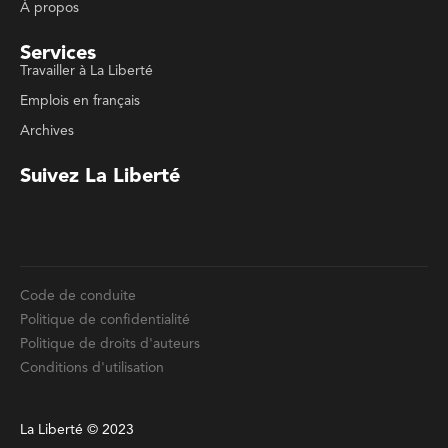
Emplois en français
Archives
Suivez La Liberté
Code de conduite
Politique de confidentialité
Politique de droits d'auteurs
Conditions d'utilisation
La Liberté © 2023