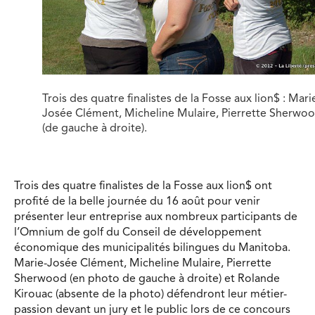
Trois des quatre finalistes de la Fosse aux lion$ : Mari
Josée Clément, Micheline Mulaire, Pierrette Sherwo
(de gauche à droite).
Trois des quatre finalistes de la Fosse aux lion$ ont
profité de la belle journée du 16 août pour venir
présenter leur entreprise aux nombreux participants de
l’Omnium de golf du Conseil de développement
économique des municipalités bilingues du Manitoba.
Marie-Josée Clément, Micheline Mulaire, Pierrette
Sherwood (en photo de gauche à droite) et Rolande
Kirouac (absente de la photo) défendront leur métier-
passion devant un jury et le public lors de ce concours