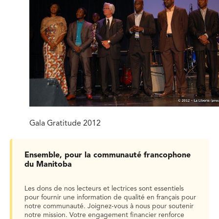
Gala Gratitude 2012
Ensemble, pour la communauté francophone
du Manitoba
Les dons de nos lecteurs et lectrices sont essentiels
pour fournir une information de qualité en français pour
notre communauté. Joignez-vous à nous pour soutenir
notre mission. Votre engagement financier renforce