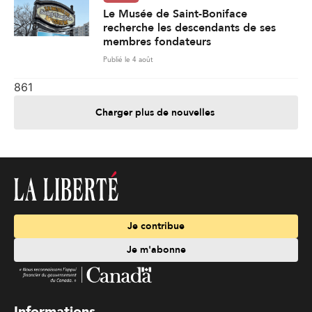
Le Musée de Saint-Boniface
recherche les descendants de ses
membres fondateurs
Publié le 4 août
861
Charger plus de nouvelles
Je contribue
Je m'abonne