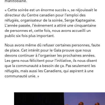
manitobaine.
« Cette soirée est un énorme succès », se réjouissait le
directeur du Centre canadien pour l’emploi des
réfugiés, organisateur de la soirée, Serge Kaptegaine.
L’année passée, l’évènement a attiré une cinquantaine
de personnes et, cette fois, nous avons accueilli un
public six fois plus important.
Nous avons même dû refuser certaines personnes, faute
de place. Cet intérêt pour le Gala prouve que nous
devons continuer à l’organiser les prochaines années.
Les gens nous félicitent pour l’initiative, ils nous disent
que la communauté a besoin de ça. Pas seulement les
réfugiés, mais aussi les Canadiens, qui aspirent à une
communauté unie. »