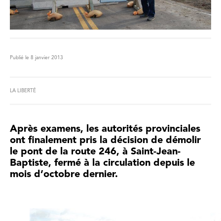
Publié le 8 janvier 2013
LA LIBERTÉ
Après examens, les autorités provinciales
ont finalement pris la décision de démolir
le pont de la route 246, à Saint-Jean-
Baptiste, fermé à la circulation depuis le
mois d’octobre dernier.