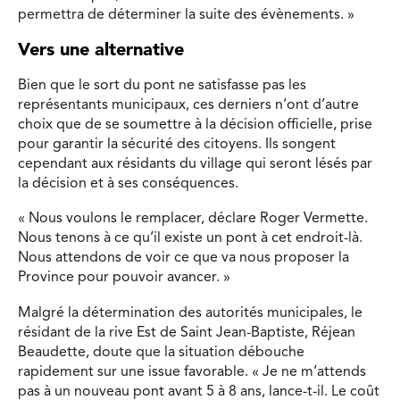
permettra de déterminer la suite des évènements. »
Vers une alternative
Bien que le sort du pont ne satisfasse pas les
représentants municipaux, ces derniers n’ont d’autre
choix que de se soumettre à la décision officielle, prise
pour garantir la sécurité des citoyens. Ils songent
cependant aux résidants du village qui seront lésés par
la décision et à ses conséquences.
« Nous voulons le remplacer, déclare Roger Vermette.
Nous tenons à ce qu’il existe un pont à cet endroit-là.
Nous attendons de voir ce que va nous proposer la
Province pour pouvoir avancer. »
Malgré la détermination des autorités municipales, le
résidant de la rive Est de Saint Jean-Baptiste, Réjean
Beaudette, doute que la situation débouche
rapidement sur une issue favorable. « Je ne m’attends
pas à un nouveau pont avant 5 à 8 ans, lance-t-il. Le coût