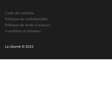
Code de conduite
Politique de confidentialité
Politique de droits d'auteurs
Conditions d'utilisation
La Liberté © 2023