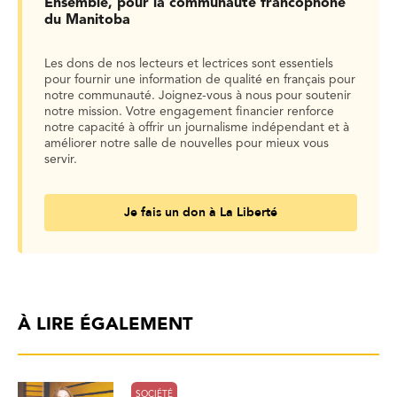
Ensemble, pour la communauté francophone
du Manitoba
Les dons de nos lecteurs et lectrices sont essentiels
pour fournir une information de qualité en français pour
notre communauté. Joignez-vous à nous pour soutenir
notre mission. Votre engagement financier renforce
notre capacité à offrir un journalisme indépendant et à
améliorer notre salle de nouvelles pour mieux vous
servir.
Je fais un don à La Liberté
À LIRE ÉGALEMENT
SOCIÉTÉ