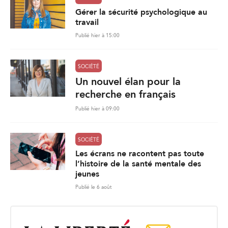
Gérer la sécurité psychologique au
travail
Publié hier à 15:00
SOCIÉTÉ
Un nouvel élan pour la
recherche en français
Publié hier à 09:00
SOCIÉTÉ
Les écrans ne racontent pas toute
l’histoire de la santé mentale des
jeunes
Publié le 6 août