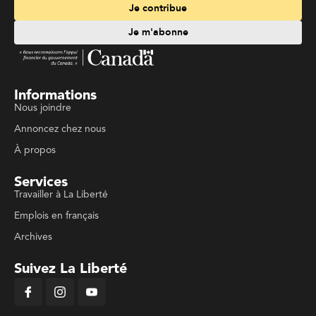
Je contribue
Je m'abonne
Informations
Nous joindre
Annoncez chez nous
À propos
Services
Travailler à La Liberté
Emplois en français
Archives
Suivez La Liberté