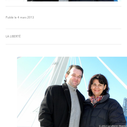
Publié le 4 mars 2013
LA LIBERTÉ