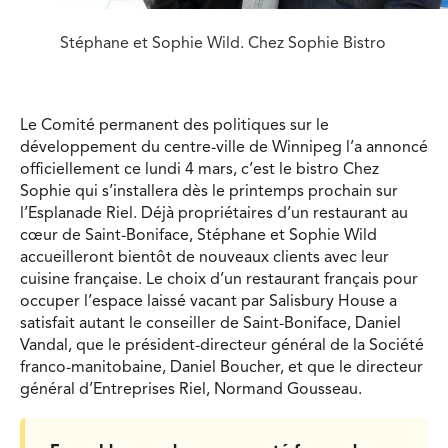
Stéphane et Sophie Wild. Chez Sophie Bistro
Le Comité permanent des politiques sur le
développement du centre-ville de Winnipeg l’a annoncé
officiellement ce lundi 4 mars, c’est le bistro Chez
Sophie qui s’installera dès le printemps prochain sur
l’Esplanade Riel. Déjà propriétaires d’un restaurant au
cœur de Saint-Boniface, Stéphane et Sophie Wild
accueilleront bientôt de nouveaux clients avec leur
cuisine française. Le choix d’un restaurant français pour
occuper l’espace laissé vacant par Salisbury House a
satisfait autant le conseiller de Saint-Boniface, Daniel
Vandal, que le président-directeur général de la Société
franco-manitobaine, Daniel Boucher, et que le directeur
général d’Entreprises Riel, Normand Gousseau.