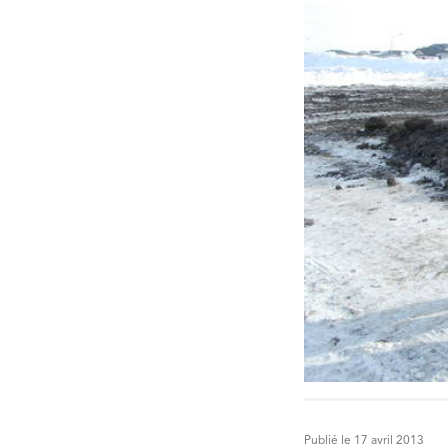
Publié le 17 avril 2013