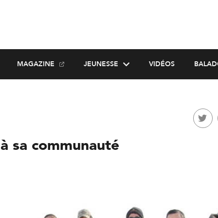
MAGAZINE
JEUNESSE
VIDÉOS
BALAD
 à sa communauté