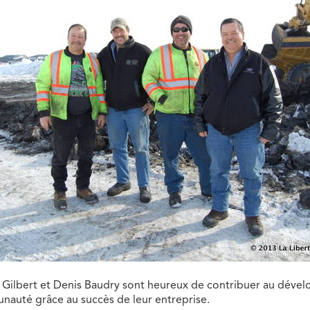
n, Gilbert et Denis Baudry sont heureux de contribuer au dév
nauté grâce au succès de leur entreprise.