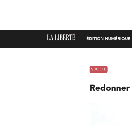
ÉDITION NUMÉRIQUE
SOCIÉTÉ
Redonner