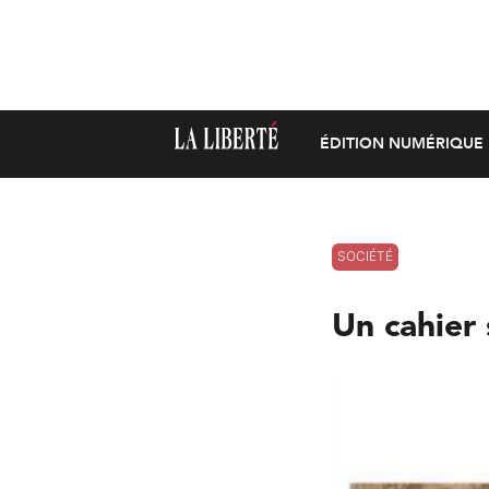
ÉDITION NUMÉRIQUE
SOCIÉTÉ
Un cahier 