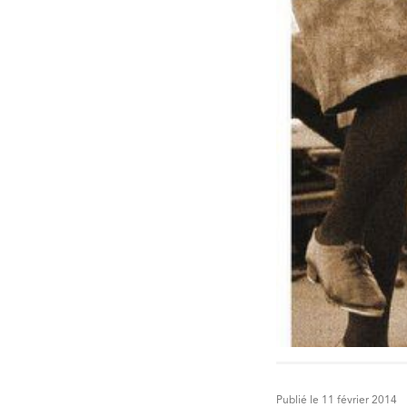
Publié le 11 février 2014