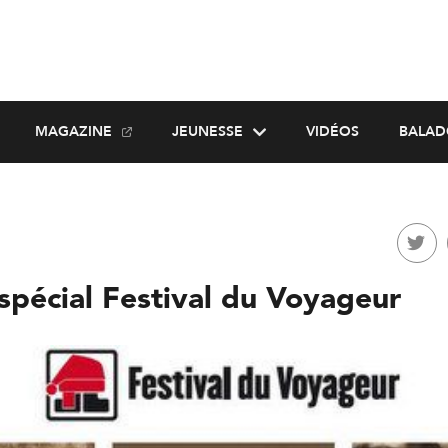
MAGAZINE
JEUNESSE
VIDÉOS
BALAD
spécial Festival du Voyageur