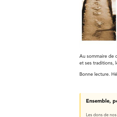
Au sommaire de ce
et ses traditions,
Bonne lecture. Hé
Ensemble, p
Les dons de nos 