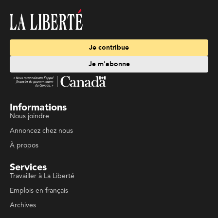
Informations
Nous joindre
Annoncez chez nous
À propos
Services
Travailler à La Liberté
Emplois en français
Archives
Suivez La Liberté
Code de conduite