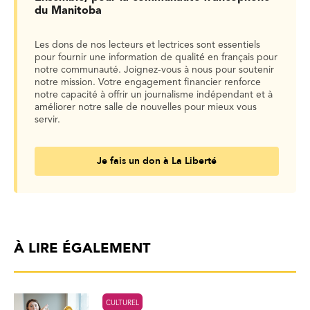
du Manitoba
Les dons de nos lecteurs et lectrices sont essentiels
pour fournir une information de qualité en français pour
notre communauté. Joignez-vous à nous pour soutenir
notre mission. Votre engagement financier renforce
notre capacité à offrir un journalisme indépendant et à
améliorer notre salle de nouvelles pour mieux vous
servir.
Je fais un don à La Liberté
À LIRE ÉGALEMENT
CULTUREL