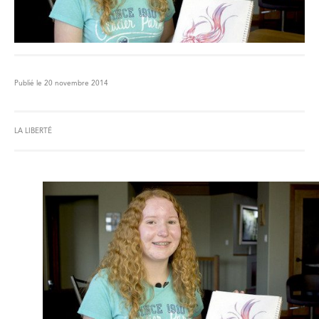
Publié le 20 novembre 2014
LA LIBERTÉ