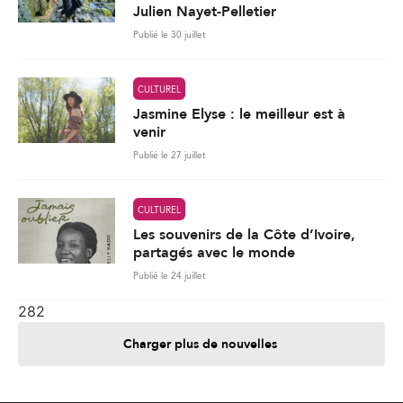
Publié le 27 juillet
CULTUREL
Les souvenirs de la Côte d’Ivoire,
partagés avec le monde
Publié le 24 juillet
282
Charger plus de nouvelles
Je contribue
Je m'abonne