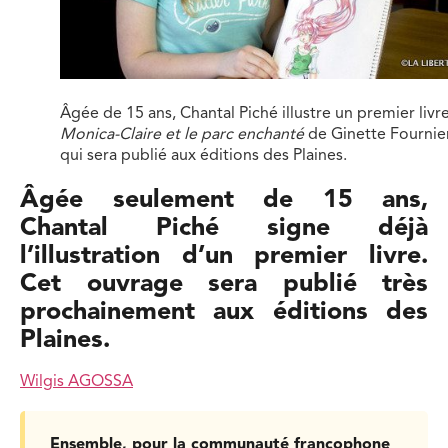
Âgée de 15 ans, Chantal Piché illustre un premier livre
Monica-Claire et le parc enchanté
de Ginette Fournie
qui sera publié aux éditions des Plaines.
Âgée seulement de 15 ans,
Chantal Piché signe déjà
l’illustration d’un premier livre.
Cet ouvrage sera publié très
prochainement aux éditions des
Plaines.
Wilgis AGOSSA
Ensemble, pour la communauté francophone