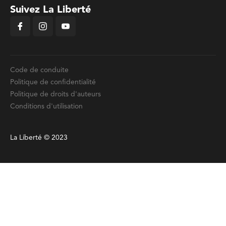
Politique de confidentialité
Politique de droits d'auteurs
Conditions d'utilisation
La Liberté © 2023