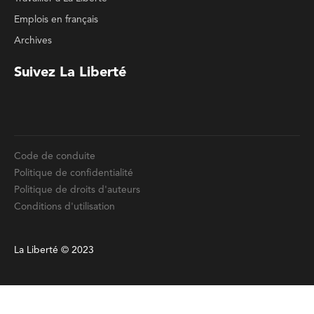
Suivez La Liberté
Code de conduite
Politique de confidentialité
Politique de droits d'auteurs
Conditions d'utilisation
La Liberté © 2023