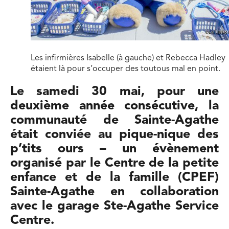
Les infirmières Isabelle (à gauche) et Rebecca Hadley
étaient là pour s’occuper des toutous mal en point.
Le samedi 30 mai, pour une
deuxième année consécutive, la
communauté de Sainte-Agathe
était conviée au pique-nique des
p’tits ours – un évènement
organisé par le Centre de la petite
enfance et de la famille (CPEF)
Sainte-Agathe en collaboration
avec le garage Ste-Agathe Service
Centre.