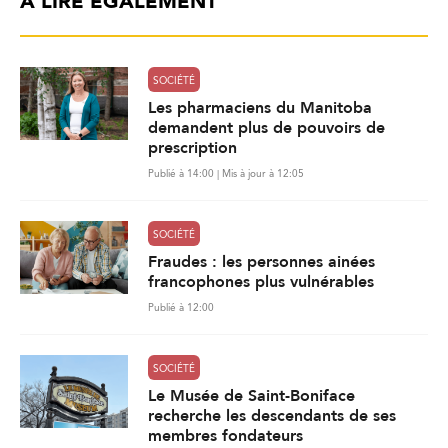
À LIRE ÉGALEMENT
SOCIÉTÉ
Les pharmaciens du Manitoba
demandent plus de pouvoirs de
prescription
Publié à 14:00 | Mis à jour à 12:05
SOCIÉTÉ
Fraudes : les personnes ainées
francophones plus vulnérables
Publié à 12:00
SOCIÉTÉ
Le Musée de Saint-Boniface
recherche les descendants de ses
membres fondateurs