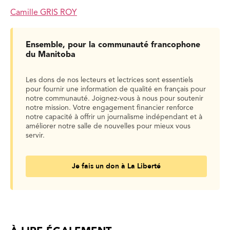
Camille GRIS ROY
Ensemble, pour la communauté francophone
du Manitoba
Les dons de nos lecteurs et lectrices sont essentiels
pour fournir une information de qualité en français pour
notre communauté. Joignez-vous à nous pour soutenir
notre mission. Votre engagement financier renforce
notre capacité à offrir un journalisme indépendant et à
améliorer notre salle de nouvelles pour mieux vous
servir.
Je fais un don à La Liberté