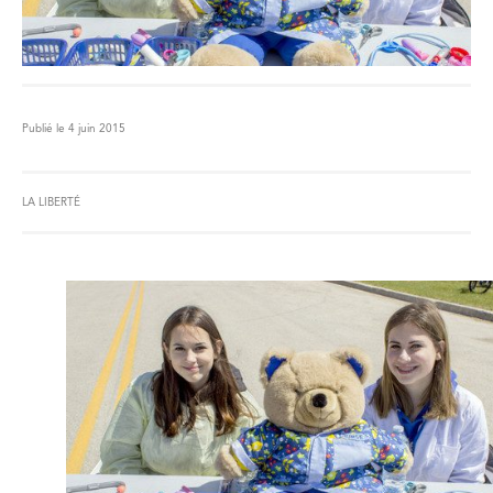
Publié le 4 juin 2015
LA LIBERTÉ