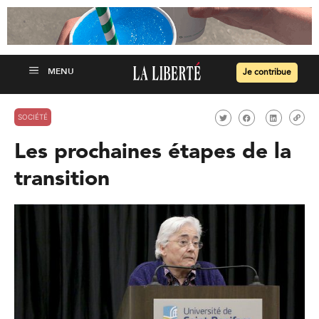
Je contribue
SOCIÉTÉ
Les prochaines étapes de la
transition