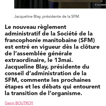
Jacqueline Blay, présidente de la SFM.
Le nouveau règlement
administratif de la Société de la
francophonie manitobaine (SFM)
est entré en vigueur dès la clôture
de l’assemblée générale
extraordinaire, le 13mai.
Jacqueline Blay, présidente du
conseil d’administration de la
SFM, commente les prochaines
étapes et les débats qui entourent
la transition de l’organisme.
Gavin BOUTROY