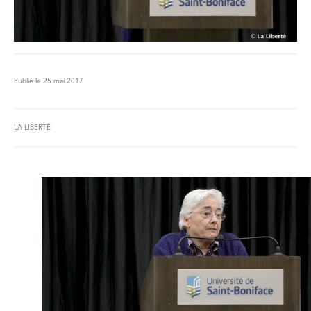
Publié le 25 mai 2017
LA LIBERTÉ