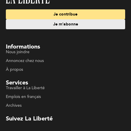
Je contribue
Je m'abonne
Informations
Nous joindre
Annoncez chez nous
À propos
Services
Travailler à La Liberté
Emplois en français
Archives
Suivez La Liberté