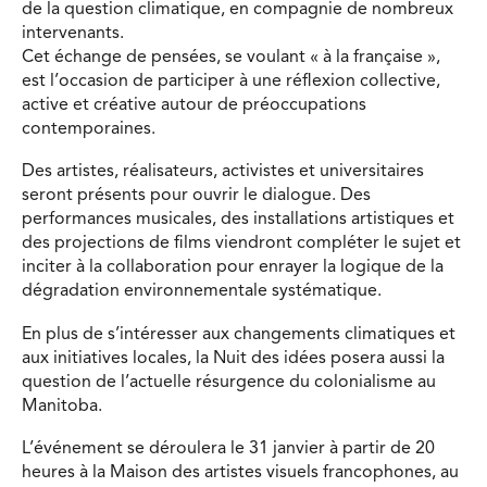
de la question climatique, en compagnie de nombreux
intervenants.
Cet échange de pensées, se voulant « à la française »,
est l’occasion de participer à une réflexion collective,
active et créative autour de préoccupations
contemporaines.
Des artistes, réalisateurs, activistes et universitaires
seront présents pour ouvrir le dialogue. Des
performances musicales, des installations artistiques et
des projections de films viendront compléter le sujet et
inciter à la collaboration pour enrayer la logique de la
dégradation environnementale systématique.
En plus de s’intéresser aux changements climatiques et
aux initiatives locales, la Nuit des idées posera aussi la
question de l’actuelle résurgence du colonialisme au
Manitoba.
L’événement se déroulera le 31 janvier à partir de 20
heures à la Maison des artistes visuels francophones, au