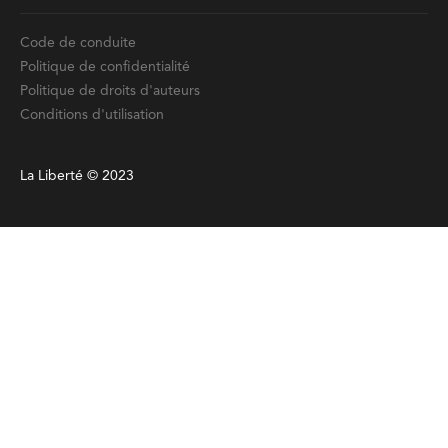
Code de conduite
Politique de confidentialité
Politique de droits d'auteurs
Conditions d'utilisation
La Liberté © 2023