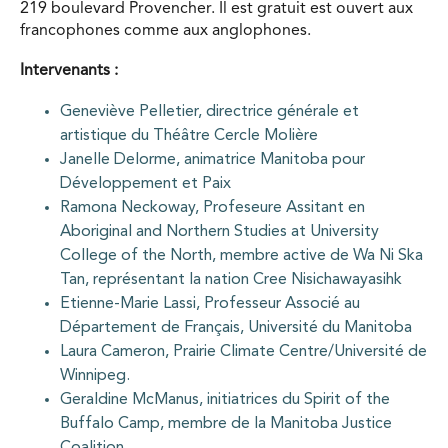
219 boulevard Provencher. Il est gratuit est ouvert aux
francophones comme aux anglophones.
Intervenants :
Geneviève Pelletier, directrice générale et
artistique du Théâtre Cercle Molière
Janelle Delorme, animatrice Manitoba pour
Développement et Paix
Ramona Neckoway, Profeseure Assitant en
Aboriginal and Northern Studies at University
College of the North, membre active de Wa Ni Ska
Tan, représentant la nation Cree Nisichawayasihk
Etienne-Marie Lassi, Professeur Associé au
Département de Français, Université du Manitoba
Laura Cameron, Prairie Climate Centre/Université de
Winnipeg.
Geraldine McManus, initiatrices du Spirit of the
Buffalo Camp, membre de la Manitoba Justice
Coalition.