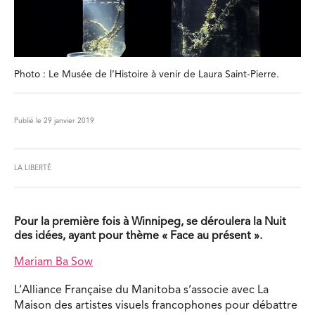
Photo : Le Musée de l’Histoire à venir de Laura Saint-Pierre.
Publié le 29 janvier 2019
LA LIBERTÉ
Pour la première fois à Winnipeg, se déroulera la Nuit
des idées, ayant pour thème « Face au présent ».
Mariam Ba Sow
L’Alliance Française du Manitoba s’associe avec La
Maison des artistes visuels francophones pour débattre