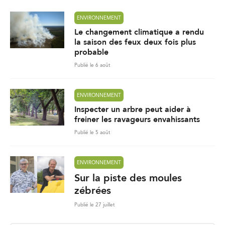
ENVIRONNEMENT
Le changement climatique a rendu
la saison des feux deux fois plus
probable
Publié le 6 août
ENVIRONNEMENT
Inspecter un arbre peut aider à
freiner les ravageurs envahissants
Publié le 5 août
ENVIRONNEMENT
Sur la piste des moules
zébrées
Publié le 27 juillet