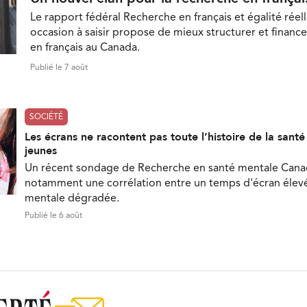
Le rapport fédéral Recherche en français et égalité réell
occasion à saisir propose de mieux structurer et finance
en français au Canada.
Publié le 7 août
SOCIÉTÉ
Les écrans ne racontent pas toute l’histoire de la sant
jeunes
Un récent sondage de Recherche en santé mentale Can
notamment une corrélation entre un temps d'écran élevé
mentale dégradée.
Publié le 6 août