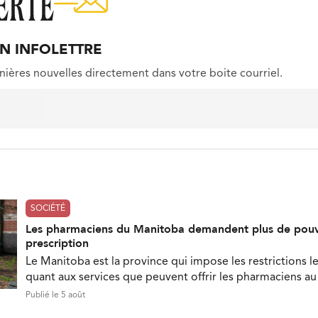
ON INFOLETTRE
nières nouvelles directement dans votre boite courriel.
SOCIÉTÉ
Les pharmaciens du Manitoba demandent plus de pouv
prescription
Le Manitoba est la province qui impose les restrictions le
quant aux services que peuvent offrir les pharmaciens a
Publié le 5 août