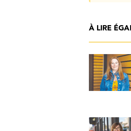
À LIRE ÉG