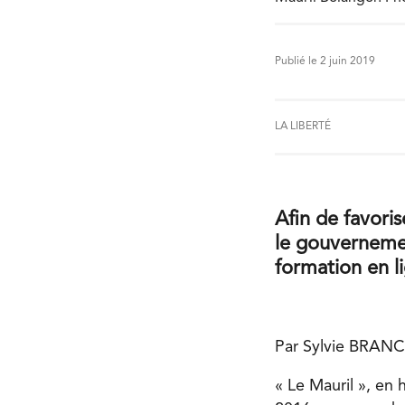
Publié le 2 juin 2019
LA LIBERTÉ
Afin de favoris
le gouverneme
formation en li
Par Sylvie BRANC
« Le Mauril », en