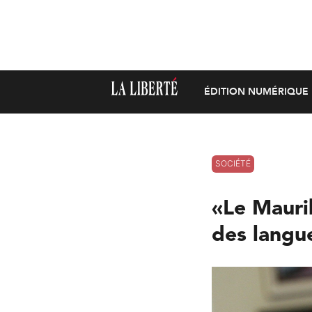
ÉDITION NUMÉRIQUE
SOCIÉTÉ
«Le Mauri
des langue