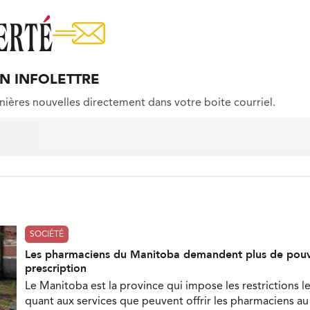
ON INFOLETTRE
nières nouvelles directement dans votre boite courriel.
SOCIÉTÉ
Les pharmaciens du Manitoba demandent plus de pouv
prescription
Le Manitoba est la province qui impose les restrictions le
quant aux services que peuvent offrir les pharmaciens a