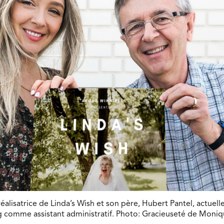
réalisatrice de Linda’s Wish et son père, Hubert Pantel, actu
 comme assistant administratif. Photo: Gracieuseté de Moniq