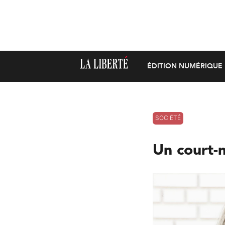
ÉDITION NUMÉRIQUE
SOCIÉTÉ
Un court-