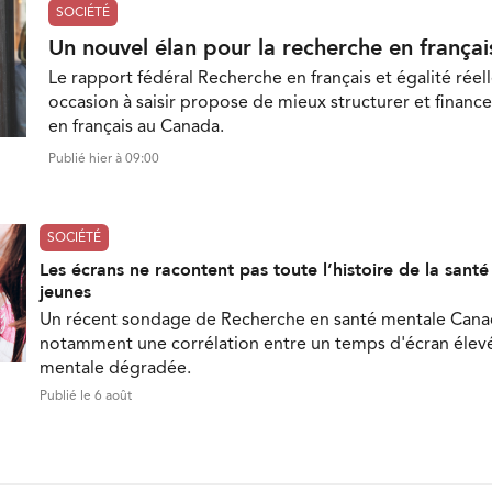
SOCIÉTÉ
Un nouvel élan pour la recherche en françai
Le rapport fédéral Recherche en français et égalité réell
occasion à saisir propose de mieux structurer et finance
en français au Canada.
Publié hier à 09:00
SOCIÉTÉ
Les écrans ne racontent pas toute l’histoire de la sant
jeunes
Un récent sondage de Recherche en santé mentale Can
notamment une corrélation entre un temps d'écran élevé
mentale dégradée.
Publié le 6 août