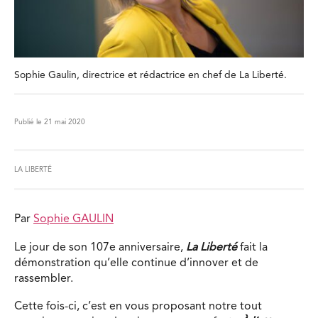
Sophie Gaulin, directrice et rédactrice en chef de La Liberté.
Publié le 21 mai 2020
LA LIBERTÉ
Par
Sophie GAULIN
Le jour de son 107e anniversaire,
La Liberté
fait la
démonstration qu’elle continue d’innover et de
rassembler.
Cette fois-ci, c’est en vous proposant notre tout