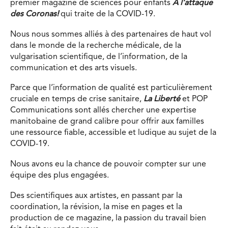
premier magazine de sciences pour enfants
À l’attaque
des Coronas!
qui traite de la COVID-19.
Nous nous sommes alliés à des partenaires de haut vol
dans le monde de la recherche médicale, de la
vulgarisation scientifique, de l’information, de la
communication et des arts visuels.
Parce que l’information de qualité est particulièrement
cruciale en temps de crise sanitaire,
La Liberté
et POP
Communications sont allés chercher une expertise
manitobaine de grand calibre pour offrir aux familles
une ressource fiable, accessible et ludique au sujet de la
COVID-19.
Nous avons eu la chance de pouvoir compter sur une
équipe des plus engagées.
Des scientifiques aux artistes, en passant par la
coordination, la révision, la mise en pages et la
production de ce magazine, la passion du travail bien