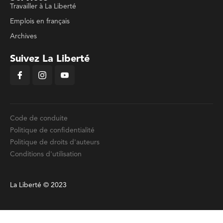
Travailler à La Liberté
Emplois en français
Archives
Suivez La Liberté
Code de conduite
Politique de confidentialité
Politique de droits d'auteurs
Conditions d'utilisation
La Liberté © 2023