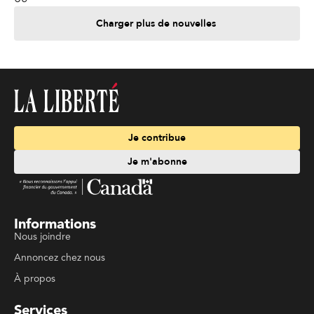
Charger plus de nouvelles
Je contribue
Je m'abonne
Informations
Nous joindre
Annoncez chez nous
À propos
Services