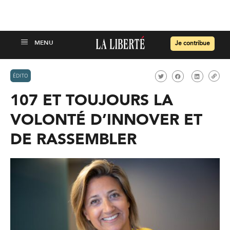
Je contribue
ÉDITO
107 ET TOUJOURS LA
VOLONTÉ D’INNOVER ET
DE RASSEMBLER