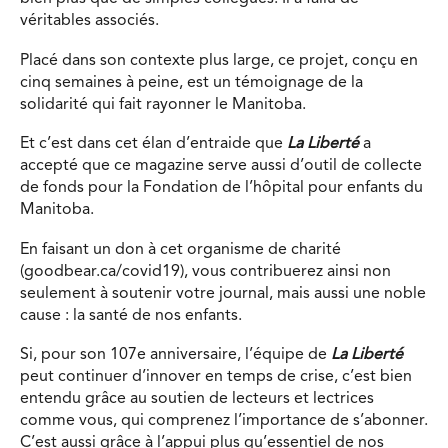
véritables associés.
Placé dans son contexte plus large, ce projet, conçu en
cinq semaines à peine, est un témoignage de la
solidarité qui fait rayonner le Manitoba.
Et c’est dans cet élan d’entraide que
La Liberté
a
accepté que ce magazine serve aussi d’outil de collecte
de fonds pour la Fondation de l’hôpital pour enfants du
Manitoba.
En faisant un don à cet organisme de charité
(goodbear.ca/covid19), vous contribuerez ainsi non
seulement à soutenir votre journal, mais aussi une noble
cause : la santé de nos enfants.
Si, pour son 107e anniversaire, l’équipe de
La Liberté
peut continuer d’innover en temps de crise, c’est bien
entendu grâce au soutien de lecteurs et lectrices
comme vous, qui comprenez l’importance de s’abonner.
C’est aussi grâce à l’appui plus qu’essentiel de nos