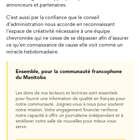
annonceurs et partenaires.
C’est aussi par la confiance que le conseil
d’administration nous accorde en reconnaissant
l’espace de créativité nécessaire à une équipe
chevronnée qui ne cesse de se dépasser afin d’assurer
ce qu’en connaissance de cause elle voit comme un
miracle hebdomadaire.
Ensemble, pour la communauté francophone
du Manitoba
Les dons de nos lecteurs et lectrices sont essentiels
pour fournir une information de qualité en français pour
notre communauté. Joignez-vous à nous pour soutenir
notre mission. Votre engagement financier renforce
notre capacité à offrir un journalisme indépendant et à
améliorer notre salle de nouvelles pour mieux vous
servir.