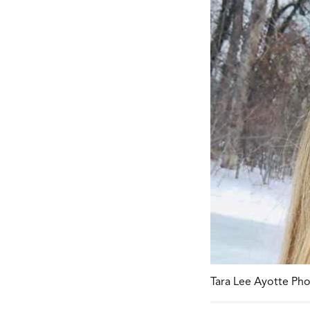
Tara Lee Ayotte Pho