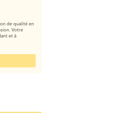
ion de qualité en
sion. Votre
ant et à