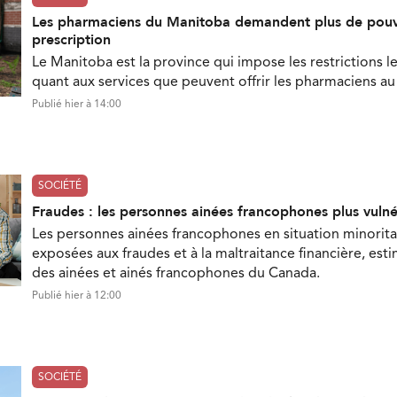
Les pharmaciens du Manitoba demandent plus de pouv
prescription
Le Manitoba est la province qui impose les restrictions le
quant aux services que peuvent offrir les pharmaciens a
Publié hier à 14:00
SOCIÉTÉ
Fraudes : les personnes ainées francophones plus vuln
Les personnes ainées francophones en situation minorita
exposées aux fraudes et à la maltraitance financière, est
des ainées et ainés francophones du Canada.
Publié hier à 12:00
SOCIÉTÉ