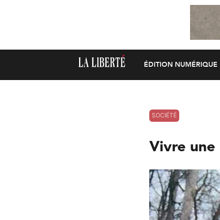
ÉDITION NUMÉRIQUE
SOCIÉTÉ
Vivre une 