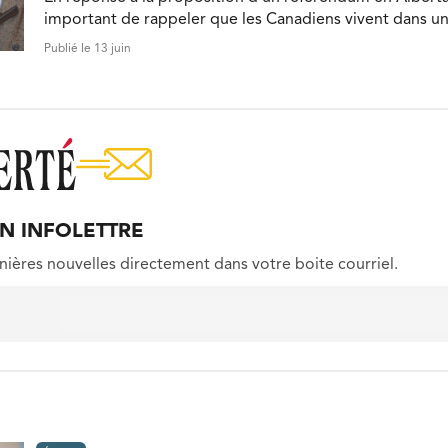
important de rappeler que les Canadiens vivent dans un 
Publié le 13 juin
ON INFOLETTRE
nières nouvelles directement dans votre boite courriel.