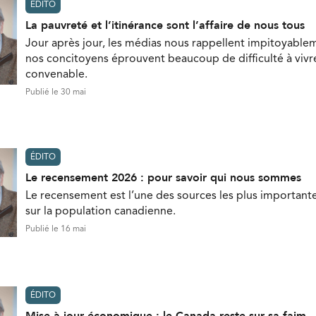
ÉDITO
La pauvreté et l’itinérance sont l’affaire de nous tous
Jour après jour, les médias nous rappellent impitoyable
nos concitoyens éprouvent beaucoup de difficulté à vivr
convenable.
Publié le 30 mai
ÉDITO
Le recensement 2026 : pour savoir qui nous sommes
Le recensement est l’une des sources les plus important
sur la population canadienne.
Publié le 16 mai
ÉDITO