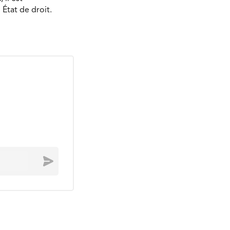
État de droit.
Envoyer