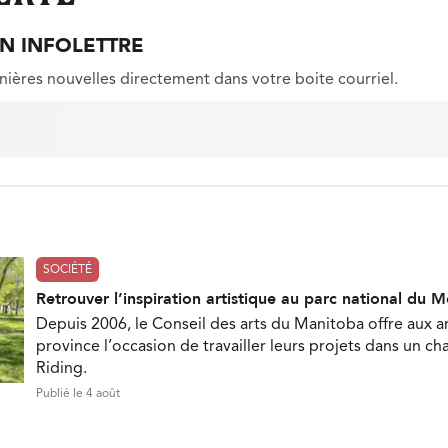
ON INFOLETTRE
nières nouvelles directement dans votre boite courriel.
SOCIÉTÉ
Retrouver l’inspiration artistique au parc national du 
Depuis 2006, le Conseil des arts du Manitoba offre aux ar
province l’occasion de travailler leurs projets dans un c
Riding.
Publié le 4 août