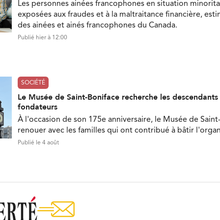
Les personnes ainées francophones en situation minorita
exposées aux fraudes et à la maltraitance financière, est
des ainées et ainés francophones du Canada.
Publié hier à 12:00
SOCIÉTÉ
Le Musée de Saint-Boniface recherche les descendant
fondateurs
À l'occasion de son 175e anniversaire, le Musée de Saint
renouer avec les familles qui ont contribué à bâtir l'orga
Publié le 4 août