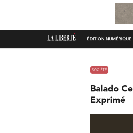
ÉDITION NUMÉRIQUE
SOCIÉTÉ
Balado Ce 
Exprimé