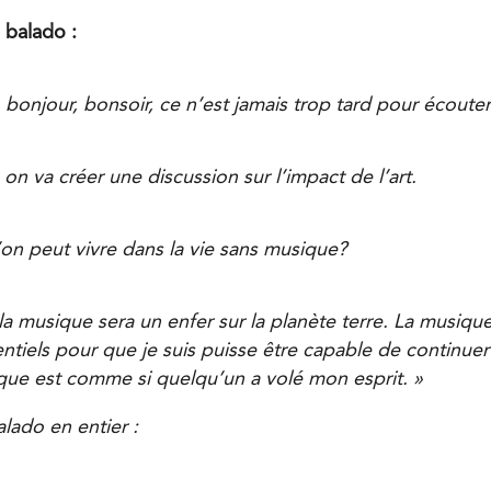
u balado :
 bonjour, bonsoir, ce n’est jamais trop tard pour écoute
 on va créer une discussion sur l’impact de l’art.
’on peut vivre dans la vie sans musique?
la musique sera un enfer sur la planète terre. La musiqu
ntiels pour que je suis puisse être capable de continuer 
que est comme si quelqu’un a volé mon esprit. »
lado en entier :