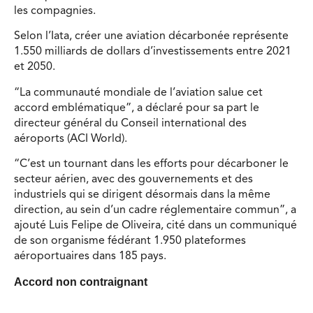
les compagnies.
Selon l’Iata, créer une aviation décarbonée représente
1.550 milliards de dollars d’investissements entre 2021
et 2050.
“La communauté mondiale de l’aviation salue cet
accord emblématique”, a déclaré pour sa part le
directeur général du Conseil international des
aéroports (ACI World).
“C’est un tournant dans les efforts pour décarboner le
secteur aérien, avec des gouvernements et des
industriels qui se dirigent désormais dans la même
direction, au sein d’un cadre réglementaire commun”, a
ajouté Luis Felipe de Oliveira, cité dans un communiqué
de son organisme fédérant 1.950 plateformes
aéroportuaires dans 185 pays.
Accord non contraignant