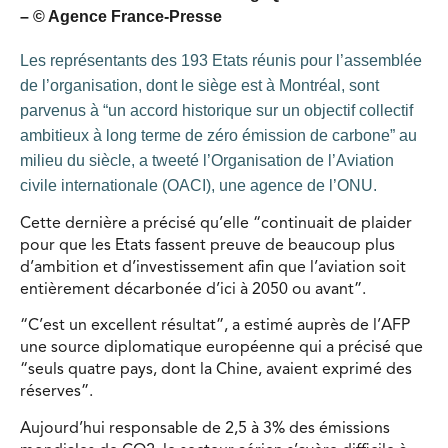
– © Agence France-Presse
Les représentants des 193 Etats réunis pour l’assemblée
de l’organisation, dont le siège est à Montréal, sont
parvenus à “un accord historique sur un objectif collectif
ambitieux à long terme de zéro émission de carbone” au
milieu du siècle, a tweeté l’Organisation de l’Aviation
civile internationale (OACI), une agence de l’ONU.
Cette dernière a précisé qu’elle “continuait de plaider
pour que les Etats fassent preuve de beaucoup plus
d’ambition et d’investissement afin que l’aviation soit
entièrement décarbonée d’ici à 2050 ou avant”.
“C’est un excellent résultat”, a estimé auprès de l’AFP
une source diplomatique européenne qui a précisé que
“seuls quatre pays, dont la Chine, avaient exprimé des
réserves”.
Aujourd’hui responsable de 2,5 à 3% des émissions