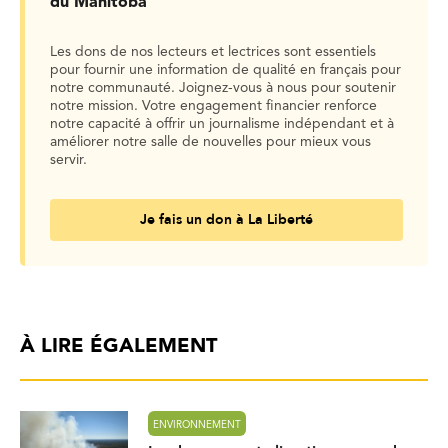
du Manitoba
Les dons de nos lecteurs et lectrices sont essentiels
pour fournir une information de qualité en français pour
notre communauté. Joignez-vous à nous pour soutenir
notre mission. Votre engagement financier renforce
notre capacité à offrir un journalisme indépendant et à
améliorer notre salle de nouvelles pour mieux vous
servir.
Je fais un don à La Liberté
À LIRE ÉGALEMENT
ENVIRONNEMENT