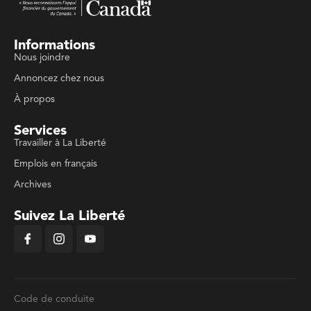
Informations
Nous joindre
Annoncez chez nous
À propos
Services
Travailler à La Liberté
Emplois en français
Archives
Suivez La Liberté
Code de conduite