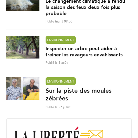
Le changement climatique a rendu
la saison des feux deux fois plus
probable
Publié hier à 09:00
ENVIRONNEMENT
Inspecter un arbre peut aider à
freiner les ravageurs envahissants
Publié le 5 août
ENVIRONNEMENT
Sur la piste des moules
zébrées
Publié le 27 juillet