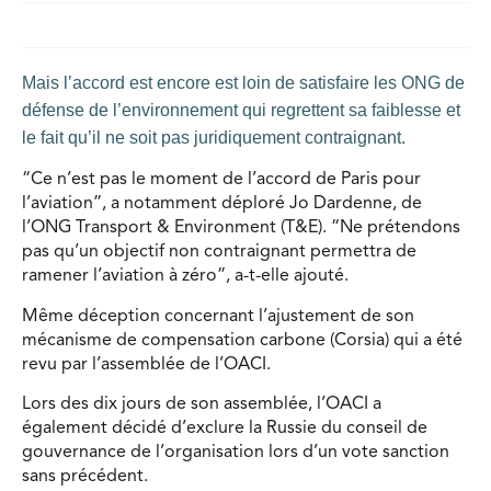
Mais l’accord est encore est loin de satisfaire les ONG de
défense de l’environnement qui regrettent sa faiblesse et
le fait qu’il ne soit pas juridiquement contraignant.
“Ce n’est pas le moment de l’accord de Paris pour
l’aviation”, a notamment déploré Jo Dardenne, de
l’ONG Transport & Environment (T&E). “Ne prétendons
pas qu’un objectif non contraignant permettra de
ramener l’aviation à zéro”, a-t-elle ajouté.
Même déception concernant l’ajustement de son
mécanisme de compensation carbone (Corsia) qui a été
revu par l’assemblée de l’OACI.
Lors des dix jours de son assemblée, l’OACI a
également décidé d’exclure la Russie du conseil de
gouvernance de l’organisation lors d’un vote sanction
sans précédent.