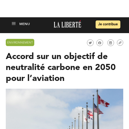
Je contribue
ENVIRONNEMENT
Accord sur un objectif de
neutralité carbone en 2050
pour l’aviation