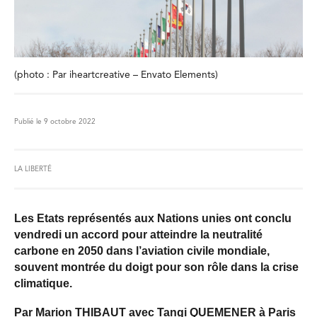
(photo : Par iheartcreative – Envato Elements)
Publié le 9 octobre 2022
LA LIBERTÉ
Les Etats représentés aux Nations unies ont conclu
vendredi un accord pour atteindre la neutralité
carbone en 2050 dans l’aviation civile mondiale,
souvent montrée du doigt pour son rôle dans la crise
climatique.
Par Marion THIBAUT avec Tangi QUEMENER à Paris