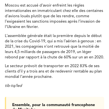
Moscou est accusé d’avoir enfreint les règles
internationales en immatriculant chez elle des centaines
d’avions loués plutôt que de les rendre, comme
l’exigeaient les sanctions imposées après l’invasion de
l’Ukraine en février.
L’assemblée générale était la première depuis le début
de la crise du Covid-19, qui a mis l’aérien à genoux : en
2021, les compagnies n’ont retrouvé que la moitié de
leurs 4,5 milliards de passagers de 2019, un léger
rebond par rapport à la chute de 60% sur un an en 2020.
Le secteur prévoit de transporter en 2022 83% de ses
clients d’il y a trois ans et de redevenir rentable au plan
mondial l’année prochaine.
tib-tq/led
Ensemble, pour la communauté francophone