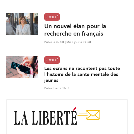
SOCIÉTÉ
Un nouvel élan pour la
recherche en français
Publié à 09:00 | Mis à jour à 07:50
SOCIÉTÉ
Les écrans ne racontent pas toute
l’histoire de la santé mentale des
jeunes
Publié hier à 16:00