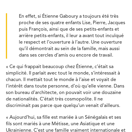
En effet, si Étienne Gaboury a toujours été très
proche de ses quatre enfants Lise, Pierre, Jacques
puis François, ainsi que de ses petits-enfants et
arrière petits-enfants, il leur a avant tout inculqué
le respect et l’ouverture à l’autre. Une ouverture
qu’il démontrait au sein de la famille, mais aussi
dans ses cercles d’amis ou encore de travail.
« Ce qui frappait beaucoup chez Étienne, c’était sa
simplicité. Il parlait avec tout le monde, s’intéressait à
chacun. Il mettait tout le monde à l’aise et voyait de
l’intérêt dans toute personne, d’où qu’elle vienne. Dans
son bureau d’architecte, on pouvait voir une douzaine
de nationalités. C’était très cosmopolite. Il ne
discriminait pas parce que quelqu’un venait d’ailleurs.
« Aujourd’hui, sa fille est mariée à un Sénégalais et ses
fils sont mariés à une Métisse, une Asiatique et une
Ukrainienne. C’est une famille vraiment internationale et