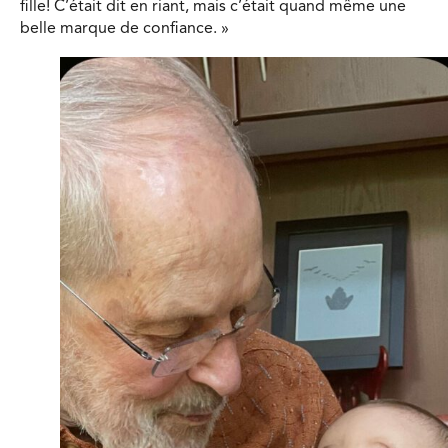
fille! C’était dit en riant, mais c’était quand même une
belle marque de confiance. »