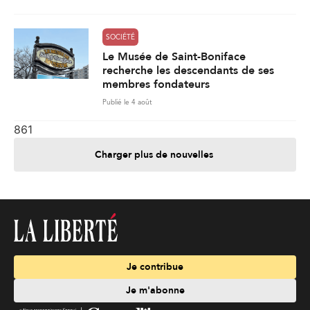
SOCIÉTÉ
Le Musée de Saint-Boniface
recherche les descendants de ses
membres fondateurs
Publié le 4 août
861
Charger plus de nouvelles
Je contribue
Je m'abonne