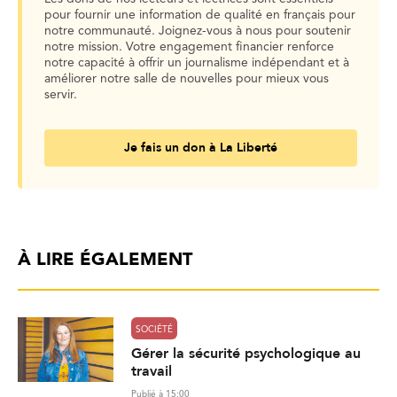
pour fournir une information de qualité en français pour
notre communauté. Joignez-vous à nous pour soutenir
notre mission. Votre engagement financier renforce
notre capacité à offrir un journalisme indépendant et à
améliorer notre salle de nouvelles pour mieux vous
servir.
Je fais un don à La Liberté
À LIRE ÉGALEMENT
SOCIÉTÉ
Gérer la sécurité psychologique au
travail
Publié à 15:00