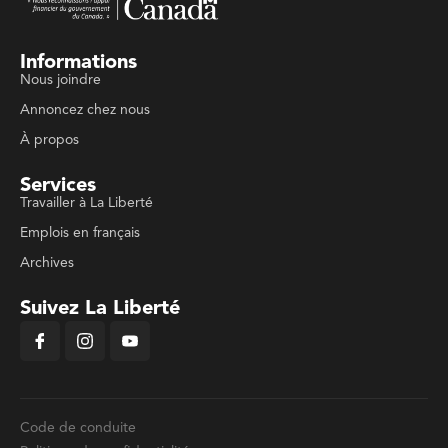
Informations
Nous joindre
Annoncez chez nous
À propos
Services
Travailler à La Liberté
Emplois en français
Archives
Suivez La Liberté
Code de conduite