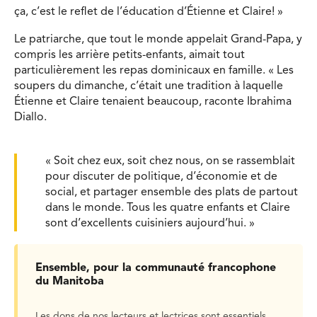
ça, c’est le reflet de l’éducation d’Étienne et Claire! »
Le patriarche, que tout le monde appelait Grand-Papa, y
compris les arrière petits-enfants, aimait tout
particulièrement les repas dominicaux en famille. « Les
soupers du dimanche, c’était une tradition à laquelle
Étienne et Claire tenaient beaucoup, raconte Ibrahima
Diallo.
« Soit chez eux, soit chez nous, on se rassemblait
pour discuter de politique, d’économie et de
social, et partager ensemble des plats de partout
dans le monde. Tous les quatre enfants et Claire
sont d’excellents cuisiniers aujourd’hui. »
Ensemble, pour la communauté francophone
du Manitoba
Les dons de nos lecteurs et lectrices sont essentiels