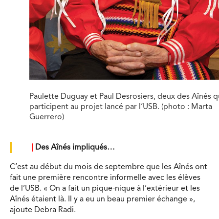
Paulette Duguay et Paul Desrosiers, deux des Aînés q
participent au projet lancé par l’USB. (photo : Marta
Guerrero)
|
Des Aînés impliqués…
C’est au début du mois de septembre que les Aînés ont
fait une première rencontre informelle avec les élèves
de l’USB. « On a fait un pique-nique à l’extérieur et les
Aînés étaient là. Il y a eu un beau premier échange »,
ajoute Debra Radi.