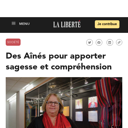
Je contribue
SOCIÉTÉ
Des Aînés pour apporter
sagesse et compréhension