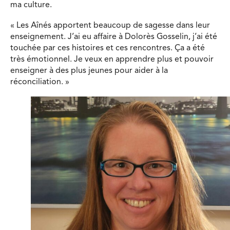
ma culture.
« Les Aînés apportent beaucoup de sagesse dans leur
enseignement. J’ai eu affaire à Dolorès Gosselin, j’ai été
touchée par ces histoires et ces rencontres. Ça a été
très émotionnel. Je veux en apprendre plus et pouvoir
enseigner à des plus jeunes pour aider à la
réconciliation. »