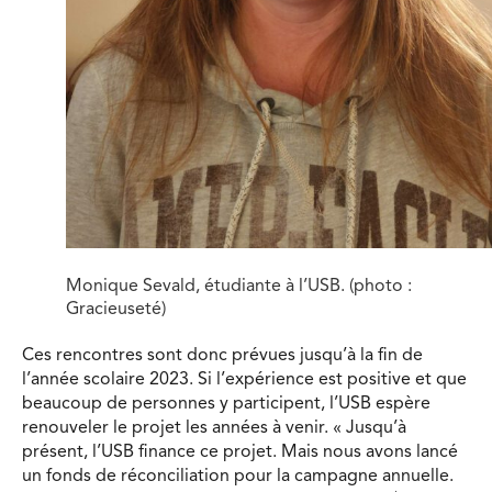
Monique Sevald, étudiante à l’USB. (photo :
Gracieuseté)
Ces rencontres sont donc prévues jusqu’à la fin de
l’année scolaire 2023. Si l’expérience est positive et que
beaucoup de personnes y participent, l’USB espère
renouveler le projet les années à venir. « Jusqu’à
présent, l’USB finance ce projet. Mais nous avons lancé
un fonds de réconciliation pour la campagne annuelle.