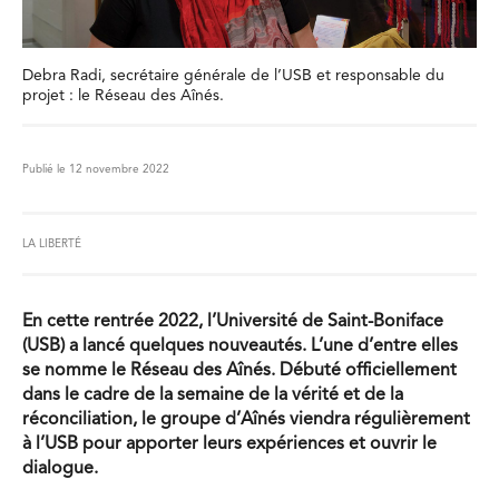
Debra Radi, secrétaire générale de l’USB et responsable du
projet : le Réseau des Aînés.
Publié le 12 novembre 2022
LA LIBERTÉ
En cette rentrée 2022, l’Université de Saint-Boniface
(USB) a lancé quelques nouveautés. L’une d’entre elles
se nomme le Réseau des Aînés. Débuté officiellement
dans le cadre de la semaine de la vérité et de la
réconciliation, le groupe d’Aînés viendra régulièrement
à l’USB pour apporter leurs expériences et ouvrir le
dialogue.