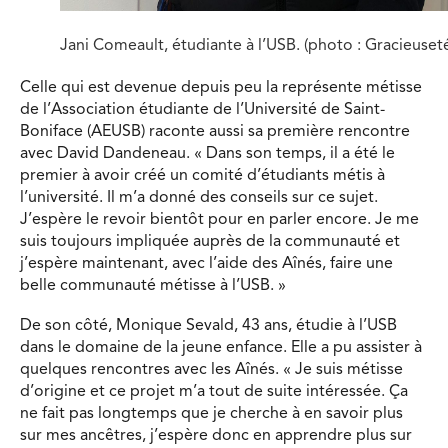
Jani Comeault, étudiante à l’USB. (photo : Gracieuset
Celle qui est devenue depuis peu la représente métisse
de l’Association étudiante de l’Université de Saint-
Boniface (AEUSB) raconte aussi sa première rencontre
avec David Dandeneau. « Dans son temps, il a été le
premier à avoir créé un comité d’étudiants métis à
l’université. Il m’a donné des conseils sur ce sujet.
J’espère le revoir bientôt pour en parler encore. Je me
suis toujours impliquée auprès de la communauté et
j’espère maintenant, avec l’aide des Aînés, faire une
belle communauté métisse à l’USB. »
De son côté, Monique Sevald, 43 ans, étudie à l’USB
dans le domaine de la jeune enfance. Elle a pu assister à
quelques rencontres avec les Aînés. « Je suis métisse
d’origine et ce projet m’a tout de suite intéressée. Ça
ne fait pas longtemps que je cherche à en savoir plus
sur mes ancêtres, j’espère donc en apprendre plus sur