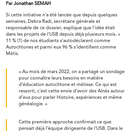
Par
Jonathan SEMAH
Si cette initiative n’a été lancée que depuis quelques
semaines, Debra Radi, secrétaire générale et
responsable de ce dossier, explique que l’idée était
dans les projets de l’USB depuis déjà plusieurs mois. «
11 % (1) de nos étudiants s’autodéclarent comme
Autochtones et parmi eux 96 % s’identifient comme
Métis.
« Au mois de mars 2022, on a partagé un sondage
pour connaître leurs besoins en matière
d’éducation autochtone et métisse. Ce qui est
ressorti, c’est cette envie d’avoir des Aînés autour
d’eux pour parler Histoire, expériences et même
généalogie. »
Cette première approche confirmait ce que
pensait déjà l’équipe dirigeante de l’USB. Dans le