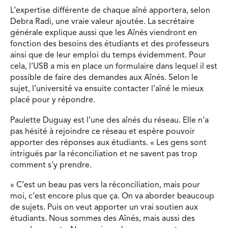
L’expertise différente de chaque aîné apportera, selon
Debra Radi, une vraie valeur ajoutée. La secrétaire
générale explique aussi que les Aînés viendront en
fonction des besoins des étudiants et des professeurs
ainsi que de leur emploi du temps évidemment. Pour
cela, l’USB a mis en place un formulaire dans lequel il est
possible de faire des demandes aux Aînés. Selon le
sujet, l’université va ensuite contacter l’aîné le mieux
placé pour y répondre.
Paulette Duguay est l’une des aînés du réseau. Elle n’a
pas hésité à rejoindre ce réseau et espère pouvoir
apporter des réponses aux étudiants. « Les gens sont
intrigués par la réconciliation et ne savent pas trop
comment s’y prendre.
« C’est un beau pas vers la réconciliation, mais pour
moi, c’est encore plus que ça. On va aborder beaucoup
de sujets. Puis on veut apporter un vrai soutien aux
étudiants. Nous sommes des Aînés, mais aussi des