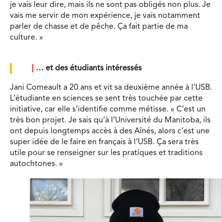
je vais leur dire, mais ils ne sont pas obligés non plus. Je
vais me servir de mon expérience, je vais notamment
parler de chasse et de pêche. Ça fait partie de ma
culture. »
|
… et des étudiants intéressés
Jani Comeault a 20 ans et vit sa deuxième année à l’USB.
L’étudiante en sciences se sent très touchée par cette
initiative, car elle s’identifie comme métisse. « C’est un
très bon projet. Je sais qu’à l’Université du Manitoba, ils
ont depuis longtemps accès à des Aînés, alors c’est une
super idée de le faire en français à l’USB. Ça sera très
utile pour se renseigner sur les pratiques et traditions
autochtones. »