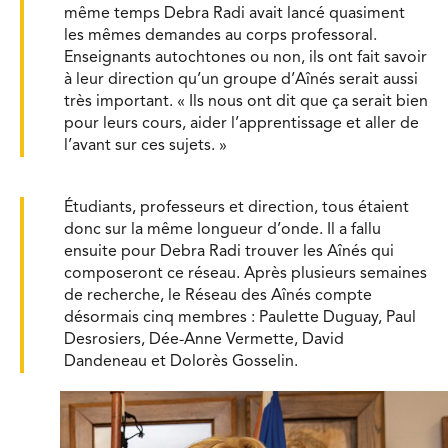
même temps Debra Radi avait lancé quasiment
les mêmes demandes au corps professoral.
Enseignants autochtones ou non, ils ont fait savoir
à leur direction qu’un groupe d’Aînés serait aussi
très important. « Ils nous ont dit que ça serait bien
pour leurs cours, aider l’apprentissage et aller de
l’avant sur ces sujets. »
Étudiants, professeurs et direction, tous étaient
donc sur la même longueur d’onde. Il a fallu
ensuite pour Debra Radi trouver les Aînés
qui
composeront ce réseau. Après plusieurs semaines
de recherche, le Réseau des Aînés compte
désormais cinq membres : Paulette Duguay, Paul
Desrosiers, Dée-Anne Vermette, David
Dandeneau et Dolorès Gosselin.