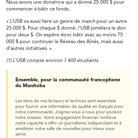
Nous avons une donatrice qui a donné 25 000 $ pour
commencer à bâtir ce fonds.
« L’USB va aussi faire un genre de
match
pour un autre
25 000 $. Pour chaque $ donné, l’USB jumèlera le don
pour deux $. On espère donc bâtir avec au moins 75
000 $ pour continuer le Réseau des Aînés, mais aussi
d’autres initiatives. »
(1) L’USB compte environ 1 400 étudiants.
Ensemble, pour la communauté francophone
du Manitoba
Les dons de nos lecteurs et lectrices sont essentiels
pour fournir une information de qualité en français pour
notre communauté. Joignez-vous à nous pour soutenir
notre mission. Votre engagement financier renforce
notre capacité à offrir un journalisme indépendant et à
améliorer notre salle de nouvelles pour mieux vous
servir.