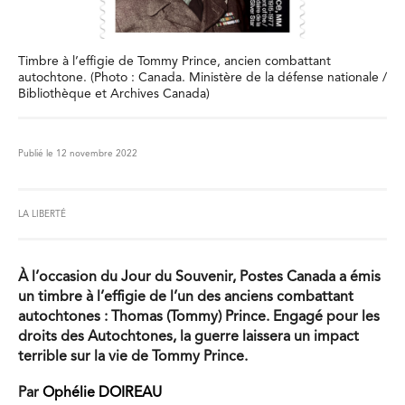
Timbre à l’effigie de Tommy Prince, ancien combattant
autochtone. (Photo : Canada. Ministère de la défense nationale /
Bibliothèque et Archives Canada)
Publié le 12 novembre 2022
LA LIBERTÉ
À l’occasion du Jour du Souvenir, Postes Canada a émis
un timbre à l’effigie de l’un des anciens combattant
autochtones : Thomas (Tommy) Prince. Engagé pour les
droits des Autochtones, la guerre laissera un impact
terrible sur la vie de Tommy Prince.
Par
Ophélie DOIREAU