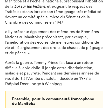
Manitoba et à l’échelle nationale, préconisant l’abolition
de la
Loi sur les Indiens
, et exigeant le respect des
Traités existants lors de son témoignage très médiatisé
devant un comité spécial mixte du Sénat et de la
Chambre des communes en 1947.
« Il y présente également des mémoires de Premières
Nations au Manitoba préconisant, par exemple,
l’amélioration des écoles, de meilleures conditions de
vie et l’élargissement des droits de chasse, de piégeage
et de pêche. »
Après la guerre, Tommy Prince fait face à un retour
difficile à la vie civile. Il jongle entre discrimination,
maladie et pauvreté. Pendant ses dernières années de
vie, il dort à l’Armée du salut. Il décède en 1977 à
l’hôpital Deer Lodge à Winnipeg.
Ensemble, pour la communauté francophone
du Manitoba