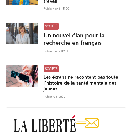
travail
Publié hier à 15:00
SOCIÉTÉ
Un nouvel élan pour la
recherche en français
Publié hier à 09:00
SOCIÉTÉ
Les écrans ne racontent pas toute
l’histoire de la santé mentale des
jeunes
Publié le 6 août