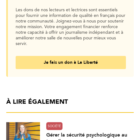
Les dons de nos lecteurs et lectrices sont essentiels
pour fournir une information de qualité en français pour
notre communauté. Joignez-vous à nous pour soutenir
notre mission. Votre engagement financier renforce
notre capacité à offrir un journalisme indépendant et à
améliorer notre salle de nouvelles pour mieux vous
servir.
Je fais un don à La Liberté
À LIRE ÉGALEMENT
SOCIÉTÉ
Gérer la sécurité psychologique au