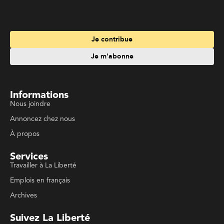
Je contribue
Je m'abonne
Informations
Nous joindre
Annoncez chez nous
À propos
Services
Travailler à La Liberté
Emplois en français
Archives
Suivez La Liberté