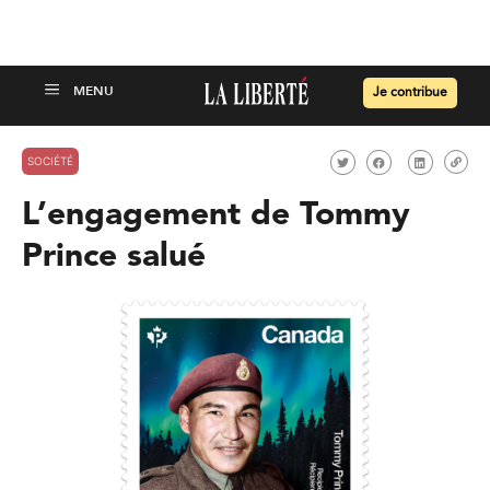
Je contribue
SOCIÉTÉ
L’engagement de Tommy
Prince salué