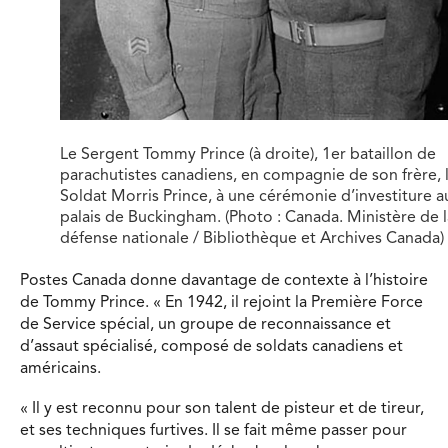
Le Sergent Tommy Prince (à droite), 1er bataillon de
parachutistes canadiens, en compagnie de son frère, 
Soldat Morris Prince, à une cérémonie d’investiture a
palais de Buckingham. (Photo : Canada. Ministère de l
défense nationale / Bibliothèque et Archives Canada)
Postes Canada donne davantage de contexte à l’histoire
de Tommy Prince. « En 1942, il rejoint la Première Force
de Service spécial, un groupe de reconnaissance et
d’assaut spécialisé, composé de soldats canadiens et
américains.
« Il y est reconnu pour son talent de pisteur et de tireur,
et ses techniques furtives. Il se fait même passer pour