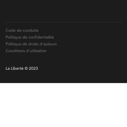
Code de conduite
Politique de confidentialité
Politique de droits d'auteurs
Conditions d'utilisation
La Liberté © 2023