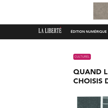
ÉDITION NUMÉRIQUE
CULTUREL
QUAND LE
CHOISIS