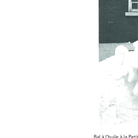
Bal à l’huile à la