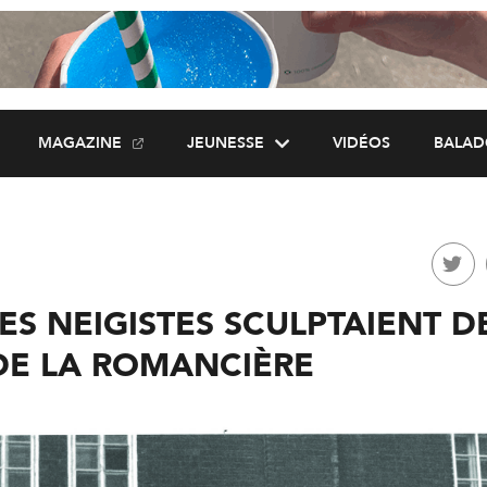
MAGAZINE
JEUNESSE
VIDÉOS
BALAD
S NEIGISTES SCULPTAIENT D
 DE LA ROMANCIÈRE