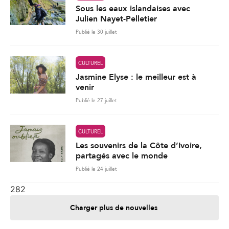
Sous les eaux islandaises avec
Julien Nayet-Pelletier
Publié le 30 juillet
CULTUREL
Jasmine Elyse : le meilleur est à
venir
Publié le 27 juillet
CULTUREL
Les souvenirs de la Côte d’Ivoire,
partagés avec le monde
Publié le 24 juillet
282
Charger plus de nouvelles