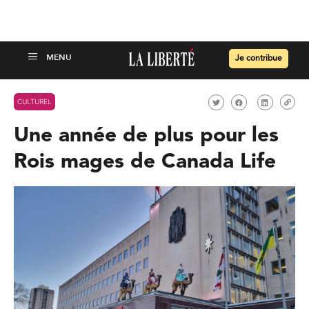
Je contribue
CULTUREL
Une année de plus pour les
Rois mages de Canada Life