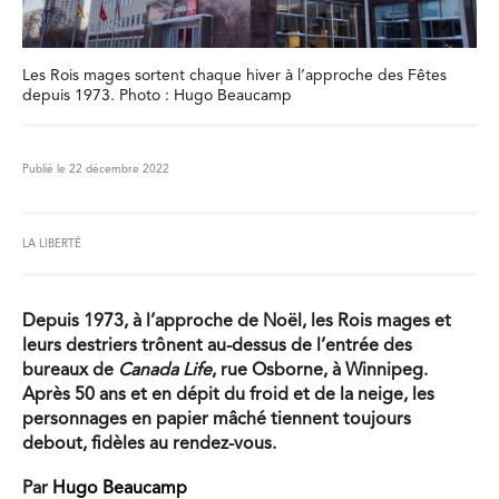
Les Rois mages sortent chaque hiver à l’approche des Fêtes
depuis 1973. Photo : Hugo Beaucamp
Publié le 22 décembre 2022
LA LIBERTÉ
Depuis 1973, à l’approche de Noël, les Rois mages et
leurs destriers trônent au-dessus de l’entrée des
bureaux de
Canada Life
, rue Osborne, à Winnipeg.
Après 50 ans et en dépit du froid et de la neige, les
personnages en papier mâché tiennent toujours
debout, fidèles au rendez-vous.
Par
Hugo Beaucamp