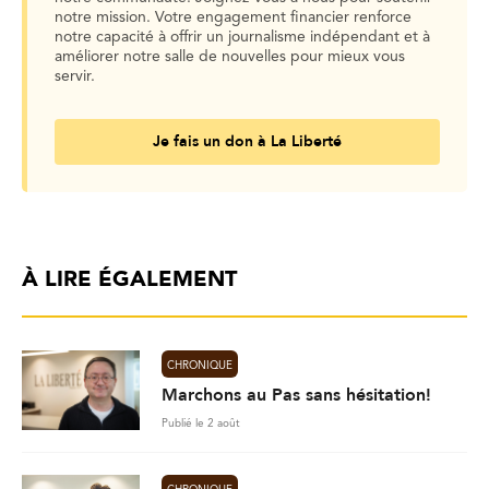
notre mission. Votre engagement financier renforce
notre capacité à offrir un journalisme indépendant et à
améliorer notre salle de nouvelles pour mieux vous
servir.
Je fais un don à La Liberté
À LIRE ÉGALEMENT
CHRONIQUE
Marchons au Pas sans hésitation!
Publié le 2 août