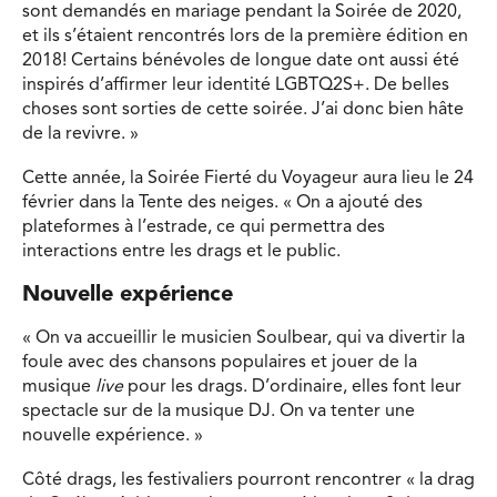
sont demandés en mariage pendant la Soirée de 2020,
et ils s’étaient rencontrés lors de la première édition en
2018! Certains bénévoles de longue date ont aussi été
inspirés d’affirmer leur identité LGBTQ2S+. De belles
choses sont sorties de cette soirée. J’ai donc bien hâte
de la revivre. »
Cette année, la Soirée Fierté du Voyageur aura lieu le 24
février dans la Tente des neiges. « On a ajouté des
plateformes à l’estrade, ce qui permettra des
interactions entre les drags et le public.
Nouvelle expérience
« On va accueillir le musicien Soulbear, qui va divertir la
foule avec des chansons populaires et jouer de la
musique
live
pour les drags. D’ordinaire, elles font leur
spectacle sur de la musique DJ. On va tenter une
nouvelle expérience. »
Côté drags, les festivaliers pourront rencontrer « la drag