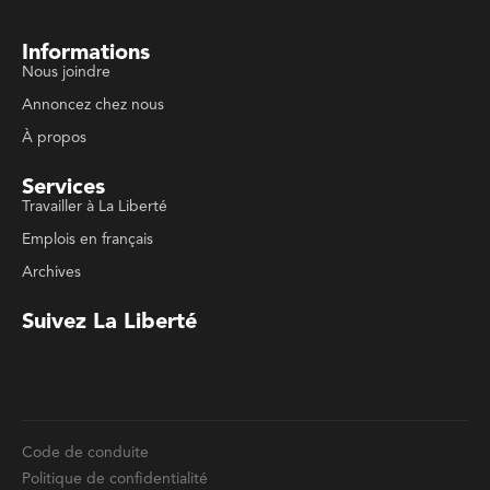
À propos
Services
Travailler à La Liberté
Emplois en français
Archives
Suivez La Liberté
Code de conduite
Politique de confidentialité
Politique de droits d'auteurs
Conditions d'utilisation