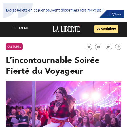
Je contribue
CULTUREL
L’incontournable Soirée
Fierté du Voyageur