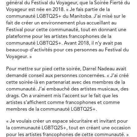
général du Festival du Voyageur, que la Soirée Fierté du
Voyageur est née en 2018. « Je fais partie de la
communauté LGBTQ2S+ du Manitoba. J’ai misé sur le
fait de créer un environnement plus accueillant au
Festival pour cette communauté, tout en donnant une
plateforme pour les artistes francophones de la
communauté LGBTQ2S+. Avant 2018, il n’y avait pas
beaucoup d’activités pour ces personnes au Festival du
Voyageur. »
Pour mettre sur pied cette soirée, Darrel Nadeau avait
demandé conseil aux personnes concernées. « J’ai créé
cette soirée-là en partenariat avec des membres de la
communauté. J’ai embauché des artistes musicaux, des
drags. On a vraiment mis l’accent sur le fait que les
artistes s’affichent comme francophones et comme
membres de la communauté LGBTQ2S+.
« Je voulais créer un espace sécuritaire et invitant pour
la communauté LGBTQ2S+, tout en créant une occasion
pour les artistes francophones de cette communauté. »