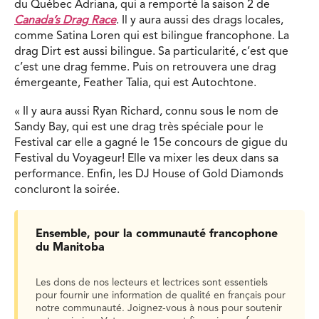
du Québec Adriana, qui a remporté la saison 2 de
Canada’s Drag Race
. Il y aura aussi des drags locales,
comme Satina Loren qui est bilingue francophone. La
drag Dirt est aussi bilingue. Sa particularité, c’est que
c’est une drag femme. Puis on retrouvera une drag
émergeante, Feather Talia, qui est Autochtone.
« Il y aura aussi Ryan Richard, connu sous le nom de
Sandy Bay, qui est une drag très spéciale pour le
Festival car elle a gagné le 15e concours de gigue du
Festival du Voyageur! Elle va mixer les deux dans sa
performance. Enfin, les DJ House of Gold Diamonds
concluront la soirée.
Ensemble, pour la communauté francophone
du Manitoba
Les dons de nos lecteurs et lectrices sont essentiels
pour fournir une information de qualité en français pour
notre communauté. Joignez-vous à nous pour soutenir