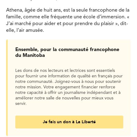
Athena, âgée de huit ans, est la seule francophone de la
famille, comme elle fréquente une école d’immersion. «
J’ai marché pour aider et pour prendre du plaisir », dit-
elle, l’air amusée.
Ensemble, pour la communauté francophone
du Manitoba
Les dons de nos lecteurs et lectrices sont essentiels
pour fournir une information de qualité en français pour
notre communauté. Joignez-vous à nous pour soutenir
notre mission. Votre engagement financier renforce
notre capacité à offrir un journalisme indépendant et à
améliorer notre salle de nouvelles pour mieux vous
servir.
Je fais un don à La Liberté