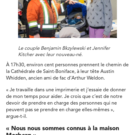
Le couple Benjamin Bkzylewski et Jennifer
Kitcher avec leur nouveau-né.
À 17h30, environ cent personnes prennent le chemin de
la Cathédrale de Saint-Boniface, à leur tête Austin
Whidden, ancien ami de fac d’Arthur Weldon.
« Je travaille dans une imprimerie et j’essaie de donner
de mon temps pour aider. Je crois que c’est de notre
devoir de prendre en charge des personnes qui ne
peuvent pas se prendre en charge elles-mêmes »,
argue-t-il.
« Nous nous sommes connus à la maison