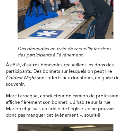
Des bénévoles en train de recueillir les dons
des participants à l’évènement.
À côté, d’autres bénévoles recueillent les dons des
participants. Des bonnets sur lesquels on peut lire
Coldest Night
sont offerts aux donateurs, en guise de
souvenir.
Marc Larocque, conducteur de camion de profession,
affiche fièrement son bonnet. « J’habite sur la rue
Marion et je suis un fidèle de l’église. Je ne pouvais
donc pas manquer cet évènement », sourit-il.