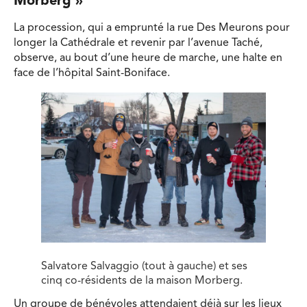
Morberg »
La procession, qui a emprunté la rue Des Meurons pour
longer la Cathédrale et revenir par l’avenue Taché,
observe, au bout d’une heure de marche, une halte en
face de l’hôpital Saint-Boniface.
Salvatore Salvaggio (tout à gauche) et ses
cinq co-résidents de la maison Morberg.
Un groupe de bénévoles attendaient déjà sur les lieux