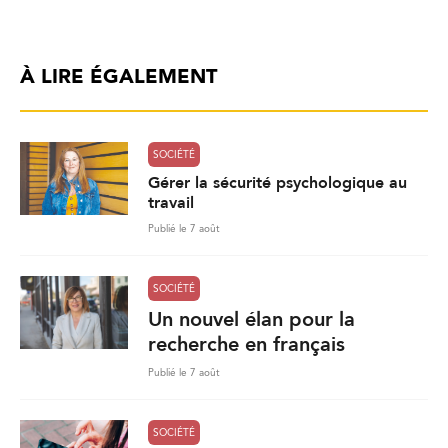
À LIRE ÉGALEMENT
SOCIÉTÉ
Gérer la sécurité psychologique au
travail
Publié le 7 août
SOCIÉTÉ
Un nouvel élan pour la
recherche en français
Publié le 7 août
SOCIÉTÉ