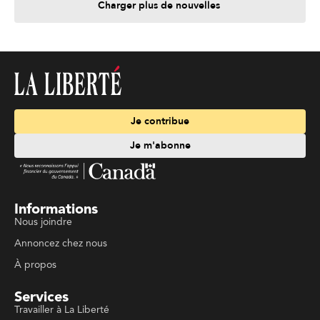
Charger plus de nouvelles
Je contribue
Je m'abonne
Informations
Nous joindre
Annoncez chez nous
À propos
Services
Travailler à La Liberté