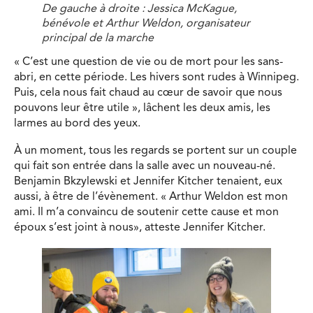
De gauche à droite : Jessica McKague,
bénévole et Arthur Weldon, organisateur
principal de la marche
« C’est une question de vie ou de mort pour les sans-
abri, en cette période. Les hivers sont rudes à Winnipeg.
Puis, cela nous fait chaud au cœur de savoir que nous
pouvons leur être utile », lâchent les deux amis, les
larmes au bord des yeux.
À un moment, tous les regards se portent sur un couple
qui fait son entrée dans la salle avec un nouveau-né.
Benjamin Bkzylewski et Jennifer Kitcher tenaient, eux
aussi, à être de l’évènement. « Arthur Weldon est mon
ami. Il m’a convaincu de soutenir cette cause et mon
époux s’est joint à nous», atteste Jennifer Kitcher.