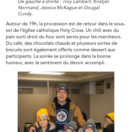
De gauche à droite : Troy Lambert, Kristjan
Normand, Jessica McKague et Dougal
Cundy
.
Autour de 19h, la procession est de retour dans le sous-
sol de l’église catholique Holy Cross. Un chili avec du
pain sorti droit du four sont servis pour les marcheurs.
Du café, des chocolats chauds et plusieurs sortes de
biscuits sont également offerts comme dessert aux
participants. La soirée se prolonge dans la bonne
humeur, avec le sentiment du devoir accompli.