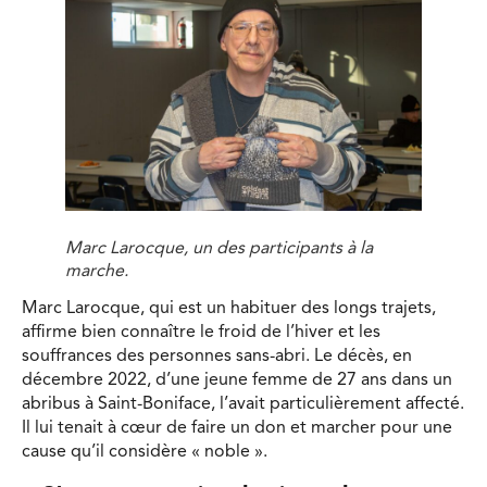
Marc Larocque, un des participants à la
marche.
Marc Larocque, qui est un habituer des longs trajets,
affirme bien connaître le froid de l’hiver et les
souffrances des personnes sans-abri. Le décès, en
décembre 2022, d’une jeune femme de 27 ans dans un
abribus à Saint-Boniface, l’avait particulièrement affecté.
Il lui tenait à cœur de faire un don et marcher pour une
cause qu’il considère « noble ».