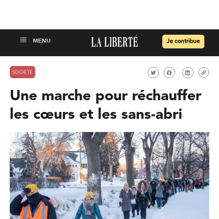
Je contribue
SOCIÉTÉ
Une marche pour réchauffer
les cœurs et les sans-abri