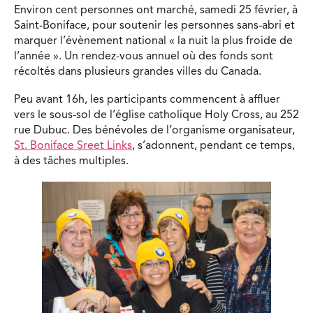
Environ cent personnes ont marché, samedi 25 février, à
Saint-Boniface, pour soutenir les personnes sans-abri et
marquer l’évènement national « la nuit la plus froide de
l’année ». Un rendez-vous annuel où des fonds sont
récoltés dans plusieurs grandes villes du Canada.
Peu avant 16h, les participants commencent à affluer
vers le sous-sol de l’église catholique Holy Cross, au 252
rue Dubuc. Des bénévoles de l’organisme organisateur,
St. Boniface Sreet Links
, s’adonnent, pendant ce temps,
à des tâches multiples.