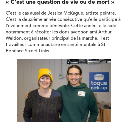
« C’est une question de vie ou de mort »
C’est le cas aussi de Jessica McKague, artiste peintre.
C’est la deuxième année consécutive qu’elle participe à
l’évènement comme bénévole. Cette année, elle aide
notamment à récolter les dons avec son ami Arthur
Weldon, organisateur principal de la marche. Il est
travailleur communautaire en santé mentale à St.
Boniface Street Links.