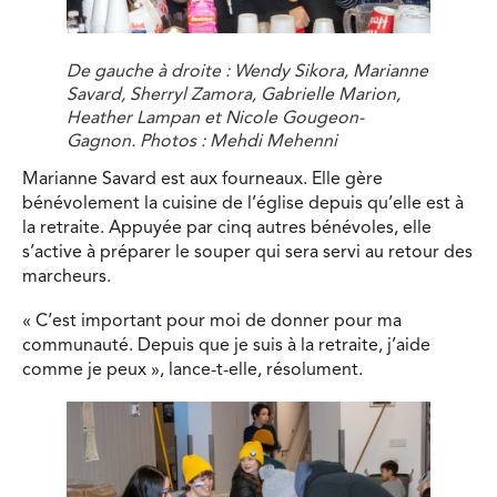
De gauche à droite : Wendy Sikora, Marianne
Savard, Sherryl Zamora, Gabrielle Marion,
Heather Lampan et Nicole Gougeon-
Gagnon. Photos : Mehdi Mehenni
Marianne Savard est aux fourneaux. Elle gère
bénévolement la cuisine de l’église depuis qu’elle est à
la retraite. Appuyée par cinq autres bénévoles, elle
s’active à préparer le souper qui sera servi au retour des
marcheurs.
« C’est important pour moi de donner pour ma
communauté. Depuis que je suis à la retraite, j’aide
comme je peux », lance-t-elle, résolument.