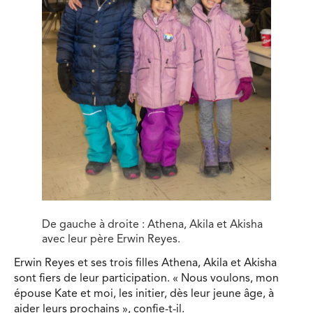
De gauche à droite : Athena, Akila et Akisha
avec leur père Erwin Reyes.
Erwin Reyes et ses trois filles Athena, Akila et Akisha
sont fiers de leur participation. « Nous voulons, mon
épouse Kate et moi, les initier, dès leur jeune âge, à
aider leurs prochains », confie-t-il.