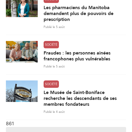
Les pharmaciens du Manitoba
demandent plus de pouvoirs de
prescription
Publié le 5 août
SOCIÉTÉ
Fraudes : les personnes ainées
francophones plus vulnérables
Publié le 5 août
SOCIÉTÉ
Le Musée de Saint-Boniface
recherche les descendants de ses
membres fondateurs
Publié le 4 août
861