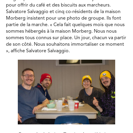
pour offrir du café et des biscuits aux marcheurs.
Salvatore Salvaggio et cinq co-résidents de la maison
Morberg insistent pour une photo de groupe. Ils font
partie de la marche. « Cela fait quelques mois que nous
sommes hébergés à la maison Morberg. Nous nous
sommes tous connus sur place. Un jour, chacun va partir
de son côté. Nous souhaitons immortaliser ce moment
», affiche Salvatore Salvaggio.