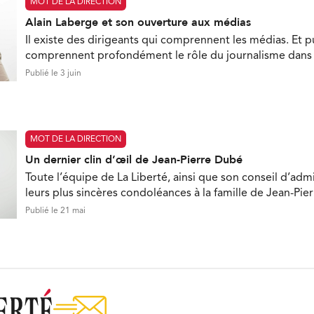
MOT DE LA DIRECTION
Alain Laberge et son ouverture aux médias
Il existe des dirigeants qui comprennent les médias. Et pui
comprennent profondément le rôle du journalisme dan
Publié le 3 juin
MOT DE LA DIRECTION
Un dernier clin d’œil de Jean-Pierre Dubé
Toute l’équipe de La Liberté, ainsi que son conseil d’admi
leurs plus sincères condoléances à la famille de Jean-Pie
Publié le 21 mai