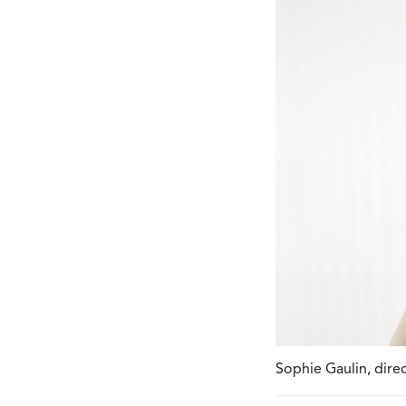
Sophie Gaulin, direc