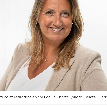
trice et rédactrice en chef de La Liberté. (photo : Marta Guerr