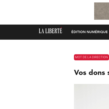
ÉDITION NUMÉRIQUE
MOT DE LA DIRECTION
Vos dons 