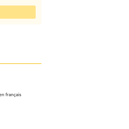
n français