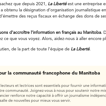
, sachez que depuis 2021,
La Liberté
est une entreprise 
a obtenu la désignation d’organisation journalistique en
 d’émettre des reçus fiscaux en échange des dons de ses
ons d’accroître l’information en français au Manitoba
. 
z ce que vous voyez. Alors, aidez-nous à aller encore pl
utien, de la part de toute l’équipe de
La Liberté
.
our la communauté francophone du Manitoba
lecteurs et lectrices sont essentiels pour fournir une informat
otre communauté. Joignez-vous à nous pour soutenir notre mis
cier renforce notre capacité à offrir un journalisme indépend
salle de nouvelles pour mieux vous servir.