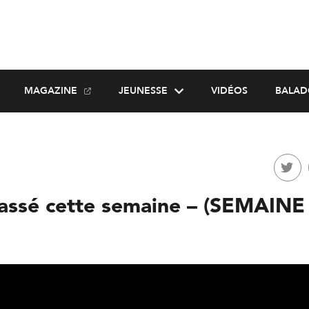
MAGAZINE
JEUNESSE
VIDÉOS
BALAD
passé cette semaine – (SEMAINE