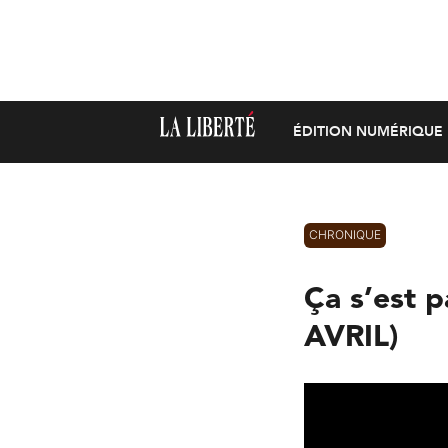
ÉDITION NUMÉRIQUE
CHRONIQUE
Ça s’est 
AVRIL)