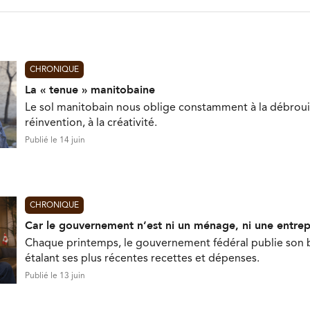
CHRONIQUE
La « tenue » manitobaine
Le sol manitobain nous oblige constamment à la débrouill
réinvention, à la créativité.
Publié le 14 juin
CHRONIQUE
Car le gouvernement n’est ni un ménage, ni une entrep
Chaque printemps, le gouvernement fédéral publie son 
étalant ses plus récentes recettes et dépenses.
Publié le 13 juin