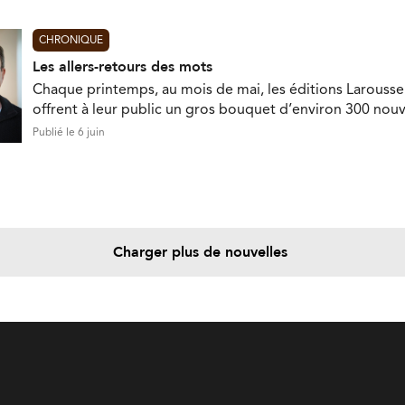
CHRONIQUE
Les allers-retours des mots
Chaque printemps, au mois de mai, les éditions Larousse
offrent à leur public un gros bouquet d’environ 300 nou
Publié le 6 juin
Charger plus de nouvelles