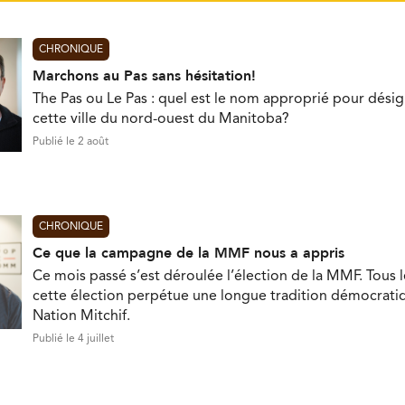
CHRONIQUE
Marchons au Pas sans hésitation!
The Pas ou Le Pas : quel est le nom approprié pour désig
cette ville du nord-ouest du Manitoba?
Publié le 2 août
CHRONIQUE
Ce que la campagne de la MMF nous a appris
Ce mois passé s’est déroulée l’élection de la MMF. Tous l
cette élection perpétue une longue tradition démocratiq
Nation Mitchif.
Publié le 4 juillet