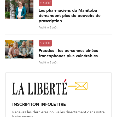
SOCIÉTÉ
Les pharmaciens du Manitoba
demandent plus de pouvoirs de
prescription
Publié le 5 août
SOCIÉTÉ
Fraudes : les personnes ainées
francophones plus vulnérables
Publié le 5 août
INSCRIPTION INFOLETTRE
Recevez les dernières nouvelles directement dans votre
boite courriel.