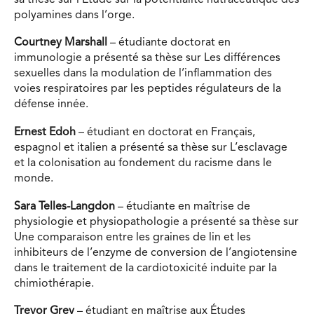
polyamines dans l’orge.
Courtney Marshall
– étudiante doctorat en
immunologie a présenté sa thèse sur Les différences
sexuelles dans la modulation de l’inflammation des
voies respiratoires par les peptides régulateurs de la
défense innée.
Ernest Edoh
– étudiant en doctorat en Français,
espagnol et italien a présenté sa thèse sur L’esclavage
et la colonisation au fondement du racisme dans le
monde.
Sara Telles-Langdon
– étudiante en maîtrise de
physiologie et physiopathologie a présenté sa thèse sur
​Une comparaison entre les graines de lin et les
inhibiteurs de l’enzyme de conversion de l’angiotensine
dans le traitement de la cardiotoxicité induite par la
chimiothérapie.
Trevor Grey
– étudiant en maîtrise aux Études