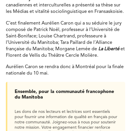
canadiennes et interculturelles a présenté sa thèse sur
les ​Médias et vitalité sociolinguistique en Fransaskoisie.
C’est finalement Aurélien Caron qui a su séduire le jury
composé de Patrick Noël, professeur à l’Université de
Saint-Boniface; Louise Chartrand, professeure à
l’Université du Manitoba; Tara Paillard de l’Alliance
française du Manitoba; Morgane Lemée de
La Liberté
et
Florent de Vellis du Théâtre Cercle Molière.
Aurélien Caron se rendra donc à Montréal pour la finale
nationale du 10 mai.
Ensemble, pour la communauté francophone
du Manitoba
Les dons de nos lecteurs et lectrices sont essentiels
pour fournir une information de qualité en français pour
notre communauté. Joignez-vous à nous pour soutenir
notre mission. Votre engagement financier renforce