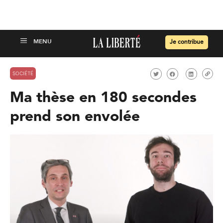
Je contribue
SOCIÉTÉ
Ma thèse en 180 secondes
prend son envolée