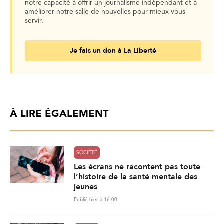
notre capacité à offrir un journalisme indépendant et à
améliorer notre salle de nouvelles pour mieux vous
servir.
Je fais un don à La Liberté
À LIRE ÉGALEMENT
SOCIÉTÉ
Les écrans ne racontent pas toute
l’histoire de la santé mentale des
jeunes
Publié hier à 16:00