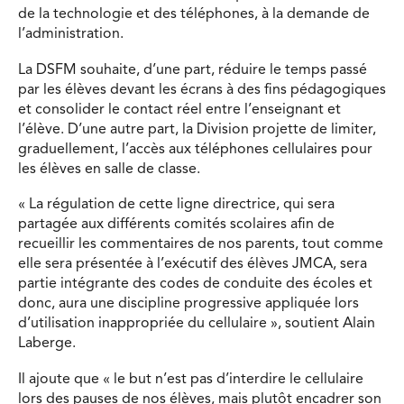
de la technologie et des téléphones, à la demande de
l’administration.
La DSFM souhaite, d’une part, réduire le temps passé
par les élèves devant les écrans à des fins pédagogiques
et consolider le contact réel entre l’enseignant et
l’élève. D’une autre part, la Division projette de limiter,
graduellement, l’accès aux téléphones cellulaires pour
les élèves en salle de classe.
« La régulation de cette ligne directrice, qui sera
partagée aux différents comités scolaires afin de
recueillir les commentaires de nos parents, tout comme
elle sera présentée à l’exécutif des élèves JMCA, sera
partie intégrante des codes de conduite des écoles et
donc, aura une discipline progressive appliquée lors
d’utilisation inappropriée du cellulaire », soutient Alain
Laberge.
Il ajoute que « le but n’est pas d’interdire le cellulaire
lors des pauses de nos élèves, mais plutôt encadrer son