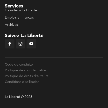
Services
Travailler à La Liberté
Emplois en français
Archives
Suivez La Liberté
Code de conduite
Politique de confidentialité
Politique de droits d'auteurs
Conditions d'utilisation
La Liberté © 2023