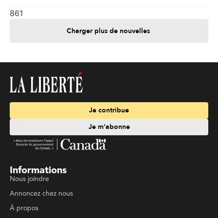
861
Charger plus de nouvelles
Je contribue
Je m'abonne
Informations
Nous joindre
Annoncez chez nous
À propos