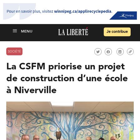
Je contribue
SOCIÉTÉ
La CSFM priorise un projet
de construction d’une école
à Niverville