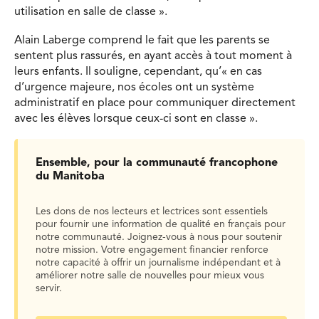
utilisation en salle de classe ».
Alain Laberge comprend le fait que les parents se
sentent plus rassurés, en ayant accès à tout moment à
leurs enfants. Il souligne, cependant, qu’« en cas
d’urgence majeure, nos écoles ont un système
administratif en place pour communiquer directement
avec les élèves lorsque ceux-ci sont en classe ».
Ensemble, pour la communauté francophone
du Manitoba
Les dons de nos lecteurs et lectrices sont essentiels
pour fournir une information de qualité en français pour
notre communauté. Joignez-vous à nous pour soutenir
notre mission. Votre engagement financier renforce
notre capacité à offrir un journalisme indépendant et à
améliorer notre salle de nouvelles pour mieux vous
servir.