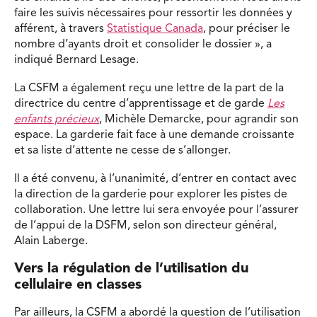
faire les suivis nécessaires pour ressortir les données y
afférent, à travers
Statistique Canada
, pour préciser le
nombre d’ayants droit et consolider le dossier », a
indiqué Bernard Lesage.
La CSFM a également reçu une lettre de la part de la
directrice du centre d’apprentissage et de garde
Les
enfants précieux
, Michèle Demarcke, pour agrandir son
espace. La garderie fait face à une demande croissante
et sa liste d’attente ne cesse de s’allonger.
Il a été convenu, à l’unanimité, d’entrer en contact avec
la direction de la garderie pour explorer les pistes de
collaboration. Une lettre lui sera envoyée pour l’assurer
de l’appui de la DSFM, selon son directeur général,
Alain Laberge.
Vers la régulation de l’utilisation du
cellulaire en classes
Par ailleurs, la CSFM a abordé la question de l’utilisation