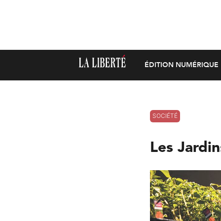
ÉDITION NUMÉRIQUE
SOCIÉTÉ
Les Jardin