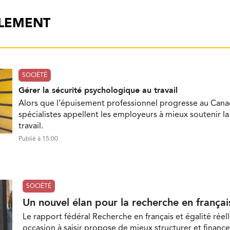
ALEMENT
SOCIÉTÉ
Gérer la sécurité psychologique au travail
Alors que l’épuisement professionnel progresse au Cana
spécialistes appellent les employeurs à mieux soutenir l
travail.
Publié à 15:00
SOCIÉTÉ
Un nouvel élan pour la recherche en françai
Le rapport fédéral Recherche en français et égalité réell
occasion à saisir propose de mieux structurer et finance