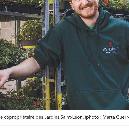
le copropriétaire des Jardins Saint-Léon. (photo : Marta Guerr