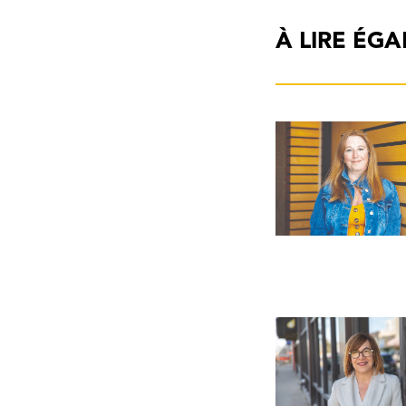
À LIRE ÉG