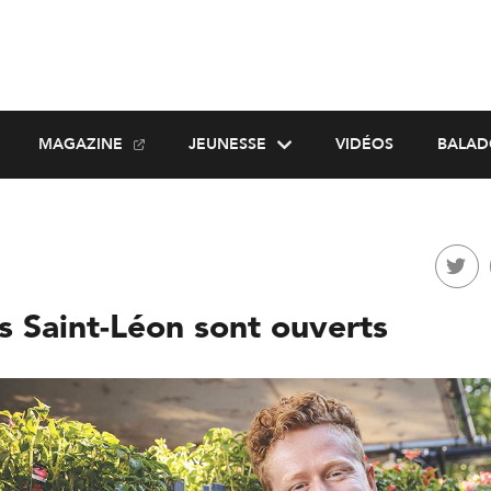
MAGAZINE
JEUNESSE
VIDÉOS
BALAD
s Saint-Léon sont ouverts