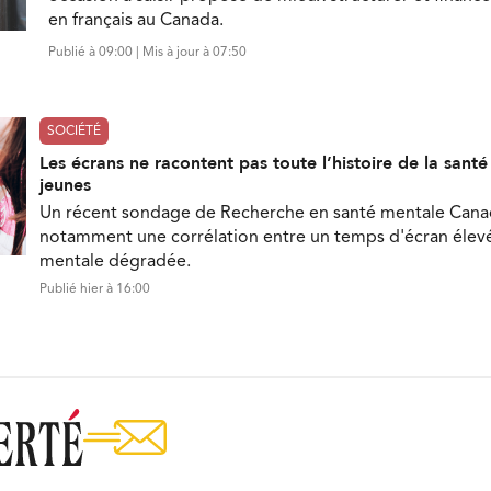
en français au Canada.
Publié à 09:00 | Mis à jour à 07:50
SOCIÉTÉ
Les écrans ne racontent pas toute l’histoire de la sant
jeunes
Un récent sondage de Recherche en santé mentale Can
notamment une corrélation entre un temps d'écran élevé
mentale dégradée.
Publié hier à 16:00