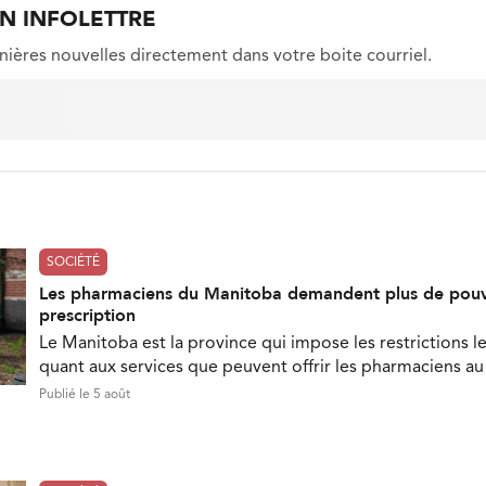
ON INFOLETTRE
nières nouvelles directement dans votre boite courriel.
SOCIÉTÉ
Les pharmaciens du Manitoba demandent plus de pouv
prescription
Le Manitoba est la province qui impose les restrictions le
quant aux services que peuvent offrir les pharmaciens a
Publié le 5 août