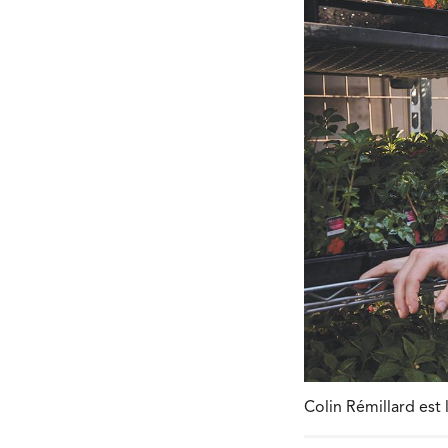
Colin Rémillard est 