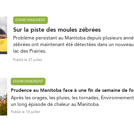
ENVIRONNEMENT
Sur la piste des moules zébrées
Problème persistant au Manitoba depuis plusieurs anné
zébrées ont maintenant été détectées dans un nouveau 
lac des Prairies.
Publié le 27 juillet
ENVIRONNEMENT
Prudence au Manitoba face à une fin de semaine de fo
Après les orages, les pluies, les tornades, Environnement
un long épisode de chaleur au Manitoba.
Publié le 10 juillet