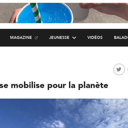
MAGAZINE
JEUNESSE
VIDÉOS
BALAD
e mobilise pour la planète