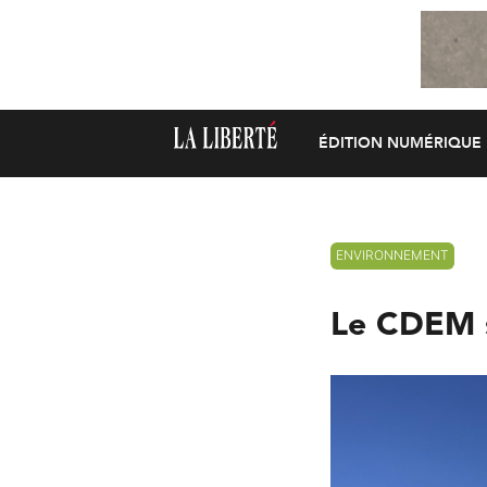
ÉDITION NUMÉRIQUE
ENVIRONNEMENT
Le CDEM s