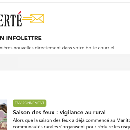
ON INFOLETTRE
nières nouvelles directement dans votre boite courriel.
ENVIRONNEMENT
Saison des feux : vigilance au rural
Alors que la saison des feux a déjà commencé au Manito
communautés rurales s’organisent pour réduire les risq