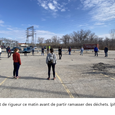
t de rigueur ce matin avant de partir ramasser des déchets. (p