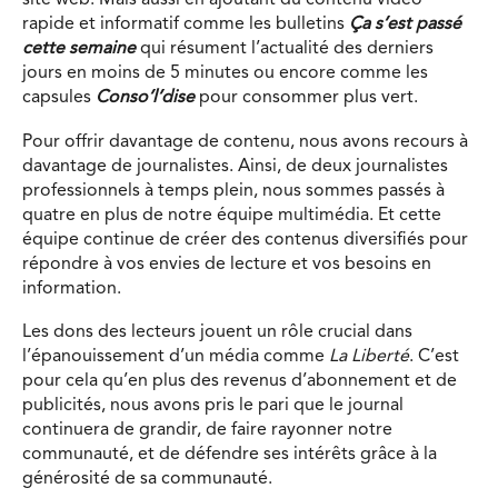
site web. Mais aussi en ajoutant du contenu vidéo
rapide et informatif comme les bulletins
Ça s’est passé
cette semaine
qui résument l’actualité des derniers
jours en moins de 5 minutes ou encore comme les
capsules
Conso’l’dise
pour consommer plus vert.
Pour offrir davantage de contenu, nous avons recours à
davantage de journalistes. Ainsi, de deux journalistes
professionnels à temps plein, nous sommes passés à
quatre en plus de notre équipe multimédia. Et cette
équipe continue de créer des contenus diversifiés pour
répondre à vos envies de lecture et vos besoins en
information.
Les dons des lecteurs jouent un rôle crucial dans
l’épanouissement d’un média comme
La Liberté
. C’est
pour cela qu’en plus des revenus d’abonnement et de
publicités, nous avons pris le pari que le journal
continuera de grandir, de faire rayonner notre
communauté, et de défendre ses intérêts grâce à la
générosité de sa communauté.