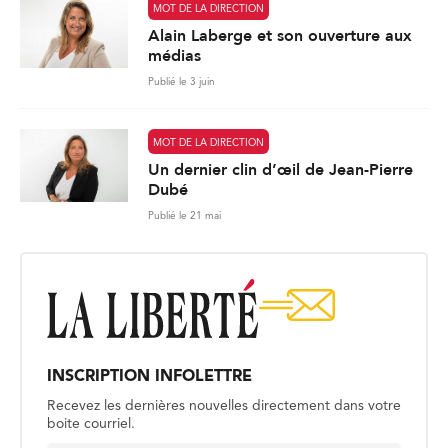
MOT DE LA DIRECTION
Alain Laberge et son ouverture aux
médias
Publié le 3 juin
MOT DE LA DIRECTION
Un dernier clin d’œil de Jean-Pierre
Dubé
Publié le 21 mai
INSCRIPTION INFOLETTRE
Recevez les dernières nouvelles directement dans votre
boite courriel.