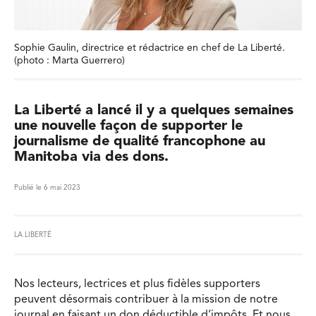
Sophie Gaulin, directrice et rédactrice en chef de La Liberté.
(photo : Marta Guerrero)
La Liberté a lancé il y a quelques semaines
une nouvelle façon de supporter le
journalisme de qualité francophone au
Manitoba via des dons.
Publié le 6 mai 2023
LA LIBERTÉ
Nos lecteurs, lectrices et plus fidèles supporters
peuvent désormais contribuer à la mission de notre
journal en faisant un don déductible d’impôts. Et nous