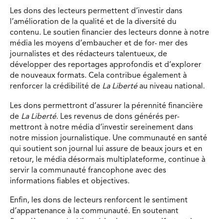
Les dons des lecteurs permettent d’investir dans
l’amélioration de la qualité et de la diversité du
contenu. Le soutien financier des lecteurs donne à notre
média les moyens d’embaucher et de for- mer des
journalistes et des rédacteurs talentueux, de
développer des reportages approfondis et d’explorer
de nouveaux formats. Cela contribue également à
renforcer la crédibilité de
La Liberté
au niveau national.
Les dons permettront d’assurer la pérennité financière
de
La Liberté
. Les revenus de dons générés per-
mettront à notre média d’investir sereinement dans
notre mission journalistique. Une communauté en santé
qui soutient son journal lui assure de beaux jours et en
retour, le média désormais multiplateforme, continue à
servir la communauté francophone avec des
informations fiables et objectives.
Enfin, les dons de lecteurs renforcent le sentiment
d’appartenance à la communauté. En soutenant