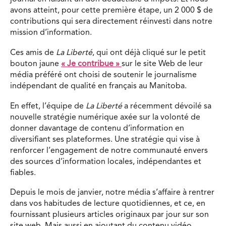
avons atteint, pour cette première étape, un 2 000 $ de
contributions qui sera directement réinvesti dans notre
mission d’information.
Ces amis de
La Liberté
, qui ont déjà cliqué sur le petit
bouton jaune
« Je contribue »
sur le site Web de leur
média préféré ont choisi de soutenir le journalisme
indépendant de qualité en français au Manitoba.
En effet, l’équipe de
La Liberté
a récemment dévoilé sa
nouvelle stratégie numérique axée sur la volonté de
donner davantage de contenu d’information en
diversifiant ses plateformes. Une stratégie qui vise à
renforcer l’engagement de notre communauté envers
des sources d’information locales, indépendantes et
fiables.
Depuis le mois de janvier, notre média s’affaire à rentrer
dans vos habitudes de lecture quotidiennes, et ce, en
fournissant plusieurs articles originaux par jour sur son