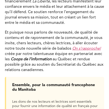
financièrement
La Liberté
, les lecteurs manifestent leur
confiance envers le média et leur attachement à la cause
qu’il défend. Ce soutien renforce l’engagement du
journal envers sa mission, tout en créant un lien fort
entre le média et sa communauté.
Et puisque nous parlons de nouveauté, de qualité de
contenu et de rayonnement de la communauté, je vous
invite, chers lecteurs, chères lectrices, à aller écouter
notre toute nouvelle série de balados
On s’rapproche!
créée par notre talentueuse équipe en partenariat avec
les
Coops de l’information
au Québec et rendue
possible grâce au soutien du Secrétariat du Québec aux
relations canadiennes.
Ensemble, pour la communauté francophone
du Manitoba
Les dons de nos lecteurs et lectrices sont essentiels
pour fournir une information de qualité en français pour