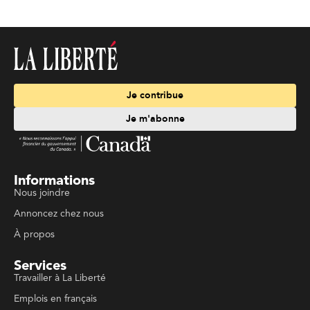
Je contribue
Je m'abonne
Informations
Nous joindre
Annoncez chez nous
À propos
Services
Travailler à La Liberté
Emplois en français