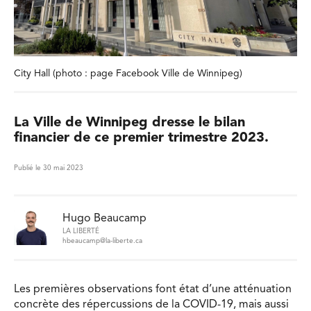
City Hall (photo : page Facebook Ville de Winnipeg)
La Ville de Winnipeg dresse le bilan
financier de ce premier trimestre 2023.
Publié le 30 mai 2023
Hugo Beaucamp
LA LIBERTÉ
hbeaucamp@la-liberte.ca
Les premières observations font état d’une atténuation
concrète des répercussions de la COVID-19, mais aussi