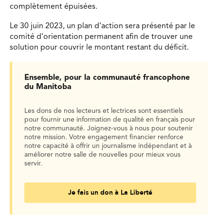
complètement épuisées.
Le 30 juin 2023, un plan d’action sera présenté par le
comité d’orientation permanent afin de trouver une
solution pour couvrir le montant restant du déficit.
Ensemble, pour la communauté francophone
du Manitoba
Les dons de nos lecteurs et lectrices sont essentiels
pour fournir une information de qualité en français pour
notre communauté. Joignez-vous à nous pour soutenir
notre mission. Votre engagement financier renforce
notre capacité à offrir un journalisme indépendant et à
améliorer notre salle de nouvelles pour mieux vous
servir.
Je fais un don à La Liberté