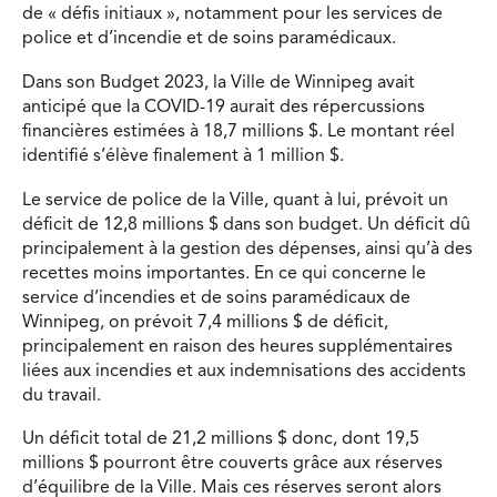
de « défis initiaux », notamment pour les services de
police et d’incendie et de soins paramédicaux.
Dans son Budget 2023, la Ville de Winnipeg avait
anticipé que la COVID-19 aurait des répercussions
financières estimées à 18,7 millions $. Le montant réel
identifié s’élève finalement à 1 million $.
Le service de police de la Ville, quant à lui, prévoit un
déficit de 12,8 millions $ dans son budget. Un déficit dû
principalement à la gestion des dépenses, ainsi qu’à des
recettes moins importantes. En ce qui concerne le
service d’incendies et de soins paramédicaux de
Winnipeg, on prévoit 7,4 millions $ de déficit,
principalement en raison des heures supplémentaires
liées aux incendies et aux indemnisations des accidents
du travail.
Un déficit total de 21,2 millions $ donc, dont 19,5
millions $ pourront être couverts grâce aux réserves
d’équilibre de la Ville. Mais ces réserves seront alors