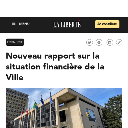
Je contribue
ÉCONOMIE
Nouveau rapport sur la
situation financière de la
Ville