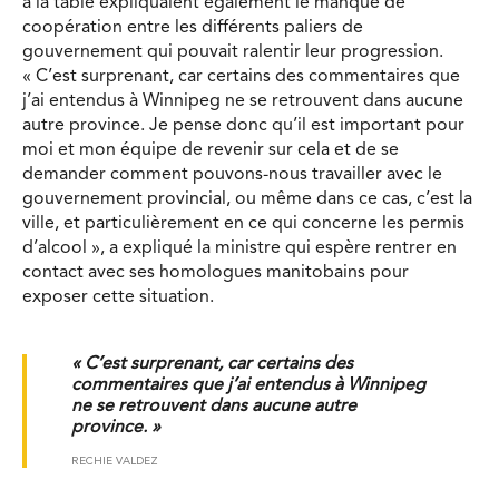
à la table expliquaient également le manque de
coopération entre les différents paliers de
gouvernement qui pouvait ralentir leur progression.
« C’est surprenant, car certains des commentaires que
j’ai entendus à Winnipeg ne se retrouvent dans aucune
autre province. Je pense donc qu’il est important pour
moi et mon équipe de revenir sur cela et de se
demander comment pouvons-nous travailler avec le
gouvernement provincial, ou même dans ce cas, c’est la
ville, et particulièrement en ce qui concerne les permis
d’alcool », a expliqué la ministre qui espère rentrer en
contact avec ses homologues manitobains pour
exposer cette situation.
« C’est surprenant, car certains des
commentaires que j’ai entendus à Winnipeg
ne se retrouvent dans aucune autre
province. »
RECHIE VALDEZ