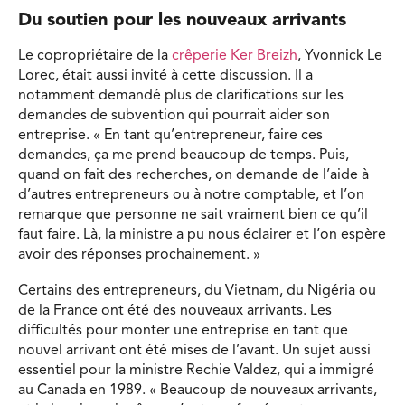
Du soutien pour les nouveaux arrivants
Le copropriétaire de la
crêperie Ker Breizh
, Yvonnick Le
Lorec, était aussi invité à cette discussion. Il a
notamment demandé plus de clarifications sur les
demandes de subvention qui pourrait aider son
entreprise. « En tant qu’entrepreneur, faire ces
demandes, ça me prend beaucoup de temps. Puis,
quand on fait des recherches, on demande de l’aide à
d’autres entrepreneurs ou à notre comptable, et l’on
remarque que personne ne sait vraiment bien ce qu’il
faut faire. Là, la ministre a pu nous éclairer et l’on espère
avoir des réponses prochainement. »
Certains des entrepreneurs, du Vietnam, du Nigéria ou
de la France ont été des nouveaux arrivants. Les
difficultés pour monter une entreprise en tant que
nouvel arrivant ont été mises de l’avant. Un sujet aussi
essentiel pour la ministre Rechie Valdez, qui a immigré
au Canada en 1989. « Beaucoup de nouveaux arrivants,