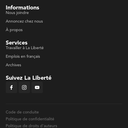
Informations
Nous joindre
Annoncez chez nous
À propos
Services
Travailler à La Liberté
Emplois en français
Archives
Suivez La Liberté
Code de conduite
Politique de confidentialité
Politique de droits d'auteurs