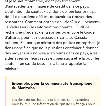
et je le sais moi-même, n’ont pas forcément
d’antécédents en matière de crédit dans ce pays.
L’obtention de capitaux est donc de loin leur principal
défi. Le deuxième défi est de savoir où trouver des
ressources. Comment obtenir de l’aide? À qui peuvent-
ils s’adresser? Des informations comme l’Outil de
recherche d’aide aux entreprises ou encore le Guide
d’affaires pour les nouveaux arrivants au Canada
existent. En tant que ministre des petites entreprises, je
tiens donc à ce que nous puissions continuer à donner
des moyens aux nouveaux arrivants dans ce pays, à les
aider à réaliser leurs rêves et, bien sûr, à être là pour les
soutenir en cas de besoin », a tenu à rappeler la
ministre.
Ensemble, pour la communauté francophone
du Manitoba
Les dons de nos lecteurs et lectrices sont essentiels
pour fournir une information de qualité en français pour