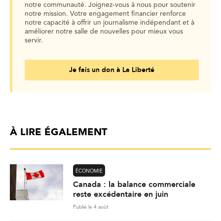
notre communauté. Joignez-vous à nous pour soutenir
notre mission. Votre engagement financier renforce
notre capacité à offrir un journalisme indépendant et à
améliorer notre salle de nouvelles pour mieux vous
servir.
Je fais un don à La Liberté
À LIRE ÉGALEMENT
ÉCONOMIE
Canada : la balance commerciale
reste excédentaire en juin
Publié le 4 août